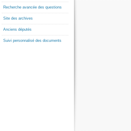
Recherche avancée des questions
Site des archives
Anciens députés
Suivi personnalisé des documents