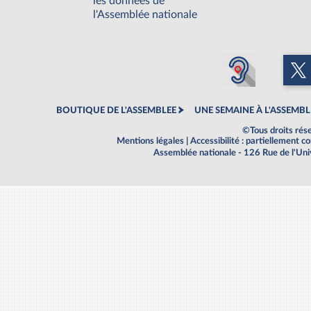
les données de
l'Assemblée nationale
BOUTIQUE DE L'ASSEMBLEE
UNE SEMAINE À L'ASSEMBL
©Tous droits rés
Mentions légales
|
Accessibilité : partiellement 
Assemblée nationale - 126 Rue de l'Un