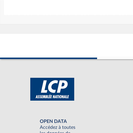
OPEN DATA
Accédez à toutes