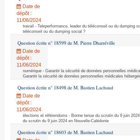
Date de
dépôt :
11/06/2024
travail - Teleperformance, leader du téléconseil ou du dumping s
téléconseil ou du dumping social ?
Question écrite n° 18599 de M. Pierre Dharréville
Date de
dépôt :
11/06/2024
numérique - Garantir la sécurité de données personnelles médic
Garantir la sécurité de données personnelles médicales héberg
Question écrite n° 18498 de M. Bastien Lachaud
Date de
dépôt :
11/06/2024
élections et référendums - Bonne tenue du scrutin du 9 juin 202
du scrutin du 9 juin 2024 en Nouvelle-Calédonie
Question écrite n° 18603 de M. Bastien Lachaud