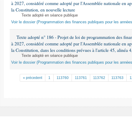
à 2027, considéré comme adopté par l'Assemblée nationale en appli
la Constitution, en nouvelle lecture
Texte adopté en séance publique
Voir le dossier (Programmation des finances publiques pour les année
Texte adopté n° 186 - Projet de loi de programmation des fina
à 2027, considéré comme adopté par l'Assemblée nationale en appli
la Constitution, dans les conditions prévues à l'article 45, alinéa 4
Texte adopté en séance publique
Voir le dossier (Programmation des finances publiques pour les année
« précedent
1
113760
113761
113762
113763
1