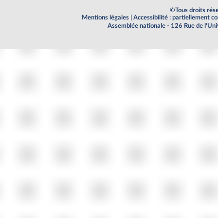
©Tous droits rés
Mentions légales
|
Accessibilité : partiellement 
Assemblée nationale - 126 Rue de l'Un