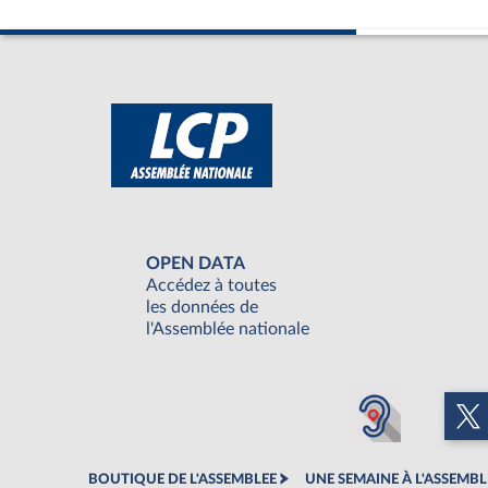
OPEN DATA
Accédez à toutes
les données de
l'Assemblée nationale
BOUTIQUE DE L'ASSEMBLEE
UNE SEMAINE À L'ASSEMBL