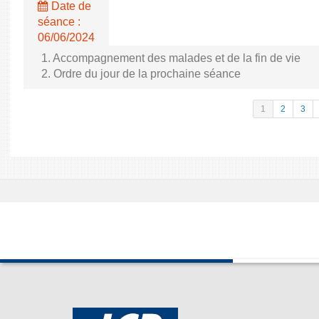
Date de
séance :
06/06/2024
1. Accompagnement des malades et de la fin de vie
2. Ordre du jour de la prochaine séance
1
2
3