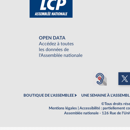
OPEN DATA
Accédez à toutes
les données de
l'Assemblée nationale
BOUTIQUE DE L'ASSEMBLEE
UNE SEMAINE À L'ASSEMBL
©Tous droits rés
Mentions légales
|
Accessibilité : partiellement 
Assemblée nationale - 126 Rue de l'Un