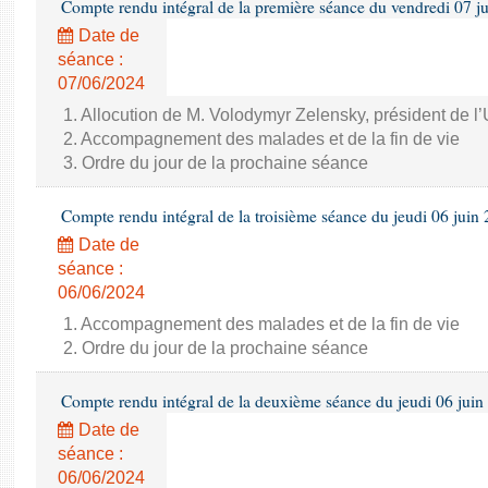
Compte rendu intégral de la première séance du vendredi 07 j
Date de
séance :
07/06/2024
1. Allocution de M. Volodymyr Zelensky, président de l
2. Accompagnement des malades et de la fin de vie
3. Ordre du jour de la prochaine séance
Compte rendu intégral de la troisième séance du jeudi 06 juin
Date de
séance :
06/06/2024
1. Accompagnement des malades et de la fin de vie
2. Ordre du jour de la prochaine séance
Compte rendu intégral de la deuxième séance du jeudi 06 juin
Date de
séance :
06/06/2024