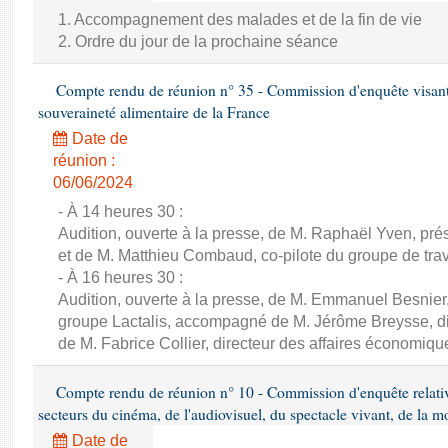
1. Accompagnement des malades et de la fin de vie
2. Ordre du jour de la prochaine séance
Compte rendu de réunion n° 35 - Commission d'enquête visant à 
souveraineté alimentaire de la France
Date de
réunion :
06/06/2024
- À 14 heures 30 :
Audition, ouverte à la presse, de M. Raphaël Yven, prés
et de M. Matthieu Combaud, co-pilote du groupe de trava
- À 16 heures 30 :
Audition, ouverte à la presse, de M. Emmanuel Besnier,
groupe Lactalis, accompagné de M. Jérôme Breysse, dir
de M. Fabrice Collier, directeur des affaires économiqu
Compte rendu de réunion n° 10 - Commission d'enquête relati
secteurs du cinéma, de l'audiovisuel, du spectacle vivant, de la mo
Date de