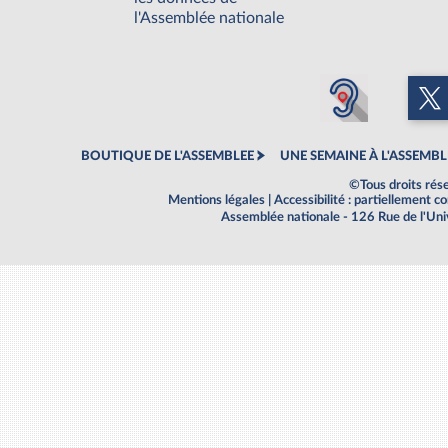
l'Assemblée nationale
BOUTIQUE DE L'ASSEMBLEE
UNE SEMAINE À L'ASSEMBL
©Tous droits rés
Mentions légales
|
Accessibilité : partiellement 
Assemblée nationale - 126 Rue de l'Un