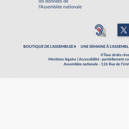
les données de
l'Assemblée nationale
BOUTIQUE DE L'ASSEMBLEE
UNE SEMAINE À L'ASSEMBL
©Tous droits rés
Mentions légales
|
Accessibilité : partiellement 
Assemblée nationale - 126 Rue de l'Un