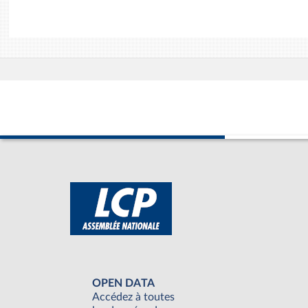
OPEN DATA
Accédez à toutes