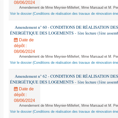
08/06/2024
Amendement de Mme Meynier-Millefert, Mme Marsaud et M. Perro
Voir le dossier (Conditions de réalisation des travaux de rénovation é
Amendement n° 60 - CONDITIONS DE RÉALISATION D
ÉNERGÉTIQUE DES LOGEMENTS - 1ère lecture (1ère assemblée
Date de
dépôt :
08/06/2024
Amendement de Mme Meynier-Millefert, Mme Marsaud et M. Perro
Voir le dossier (Conditions de réalisation des travaux de rénovation é
Amendement n° 62 - CONDITIONS DE RÉALISATION D
ÉNERGÉTIQUE DES LOGEMENTS - 1ère lecture (1ère assemblée
Date de
dépôt :
08/06/2024
Amendement de Mme Meynier-Millefert, Mme Marsaud et M. Perro
Voir le dossier (Conditions de réalisation des travaux de rénovation é