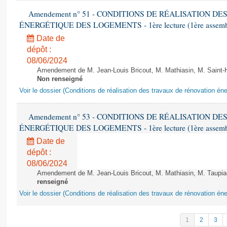
Amendement n° 51 - CONDITIONS DE RÉALISATION D
ÉNERGÉTIQUE DES LOGEMENTS - 1ère lecture (1ère assemblée
Date de
dépôt :
08/06/2024
Amendement de M. Jean-Louis Bricout, M. Mathiasin, M. Saint-H
Non renseigné
Voir le dossier (Conditions de réalisation des travaux de rénovation é
Amendement n° 53 - CONDITIONS DE RÉALISATION D
ÉNERGÉTIQUE DES LOGEMENTS - 1ère lecture (1ère assemblée
Date de
dépôt :
08/06/2024
Amendement de M. Jean-Louis Bricout, M. Mathiasin, M. Taupiac e
renseigné
Voir le dossier (Conditions de réalisation des travaux de rénovation é
1
2
3