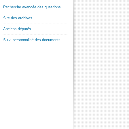
Recherche avancée des questions
Site des archives
Anciens députés
Suivi personnalisé des documents