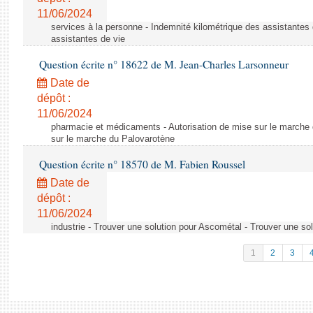
11/06/2024
services à la personne - Indemnité kilométrique des assistantes 
assistantes de vie
Question écrite n° 18622 de M. Jean-Charles Larsonneur
Date de
dépôt :
11/06/2024
pharmacie et médicaments - Autorisation de mise sur le marche 
sur le marche du Palovarotène
Question écrite n° 18570 de M. Fabien Roussel
Date de
dépôt :
11/06/2024
industrie - Trouver une solution pour Ascométal - Trouver une so
1
2
3