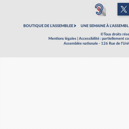
BOUTIQUE DE L'ASSEMBLEE
UNE SEMAINE À L'ASSEMBL
©Tous droits rés
Mentions légales
|
Accessibilité : partiellement 
Assemblée nationale - 126 Rue de l'Un