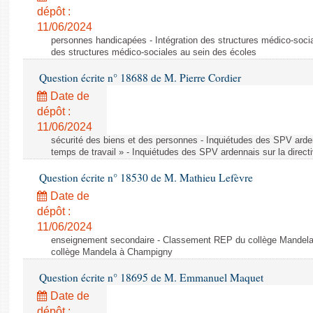
dépôt :
11/06/2024
personnes handicapées - Intégration des structures médico-socia
des structures médico-sociales au sein des écoles
Question écrite n° 18688 de M. Pierre Cordier
Date de
dépôt :
11/06/2024
sécurité des biens et des personnes - Inquiétudes des SPV arden
temps de travail » - Inquiétudes des SPV ardennais sur la direct
Question écrite n° 18530 de M. Mathieu Lefèvre
Date de
dépôt :
11/06/2024
enseignement secondaire - Classement REP du collège Mandel
collège Mandela à Champigny
Question écrite n° 18695 de M. Emmanuel Maquet
Date de
dépôt :