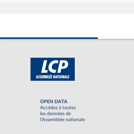
OPEN DATA
Accédez à toutes
les données de
l'Assemblée nationale