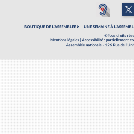
BOUTIQUE DE L'ASSEMBLEE
UNE SEMAINE À L'ASSEMBL
©Tous droits rés
Mentions légales
|
Accessibilité : partiellement 
Assemblée nationale - 126 Rue de l'Un