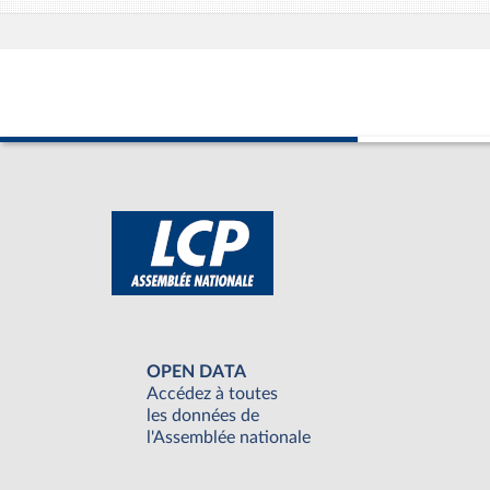
OPEN DATA
Accédez à toutes
les données de
l'Assemblée nationale