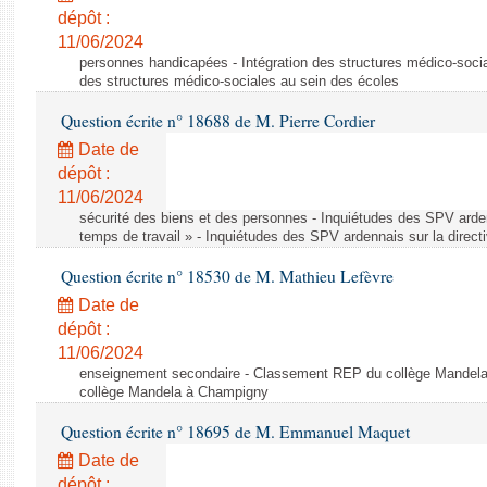
dépôt :
11/06/2024
personnes handicapées - Intégration des structures médico-socia
des structures médico-sociales au sein des écoles
Question écrite n° 18688 de M. Pierre Cordier
Date de
dépôt :
11/06/2024
sécurité des biens et des personnes - Inquiétudes des SPV arden
temps de travail » - Inquiétudes des SPV ardennais sur la direct
Question écrite n° 18530 de M. Mathieu Lefèvre
Date de
dépôt :
11/06/2024
enseignement secondaire - Classement REP du collège Mandel
collège Mandela à Champigny
Question écrite n° 18695 de M. Emmanuel Maquet
Date de
dépôt :