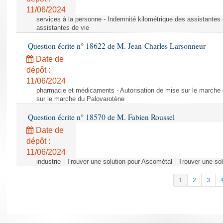
11/06/2024
services à la personne - Indemnité kilométrique des assistantes 
assistantes de vie
Question écrite n° 18622 de M. Jean-Charles Larsonneur
Date de
dépôt :
11/06/2024
pharmacie et médicaments - Autorisation de mise sur le marche 
sur le marche du Palovarotène
Question écrite n° 18570 de M. Fabien Roussel
Date de
dépôt :
11/06/2024
industrie - Trouver une solution pour Ascométal - Trouver une so
1
2
3