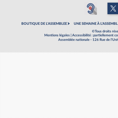
BOUTIQUE DE L'ASSEMBLEE
UNE SEMAINE À L'ASSEMBL
©Tous droits rés
Mentions légales
|
Accessibilité : partiellement 
Assemblée nationale - 126 Rue de l'Un