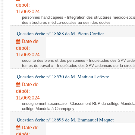
dépôt :
11/06/2024
personnes handicapées - Intégration des structures médico-socia
des structures médico-sociales au sein des écoles
Question écrite n° 18688 de M. Pierre Cordier
Date de
dépôt :
11/06/2024
sécurité des biens et des personnes - Inquiétudes des SPV arden
temps de travail » - Inquiétudes des SPV ardennais sur la direct
Question écrite n° 18530 de M. Mathieu Lefèvre
Date de
dépôt :
11/06/2024
enseignement secondaire - Classement REP du collège Mandel
collège Mandela à Champigny
Question écrite n° 18695 de M. Emmanuel Maquet
Date de
dépôt :