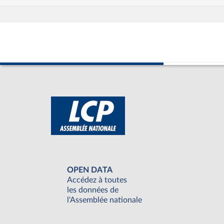
OPEN DATA
Accédez à toutes
les données de
l'Assemblée nationale