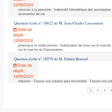
11/06/2024
services à la personne - Indemnité kilométrique des assistantes 
assistantes de vie
Question écrite n° 18622 de M. Jean-Charles Larsonneur
Date de
dépôt :
11/06/2024
pharmacie et médicaments - Autorisation de mise sur le marche 
sur le marche du Palovarotène
Question écrite n° 18570 de M. Fabien Roussel
Date de
dépôt :
11/06/2024
industrie - Trouver une solution pour Ascométal - Trouver une so
1
2
3