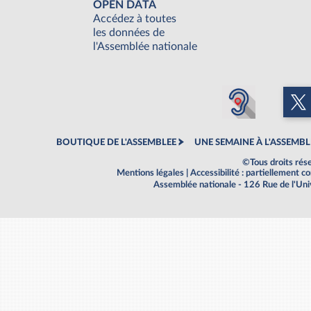
OPEN DATA
Accédez à toutes
les données de
l'Assemblée nationale
BOUTIQUE DE L'ASSEMBLEE
UNE SEMAINE À L'ASSEMBL
©Tous droits rés
Mentions légales
|
Accessibilité : partiellement 
Assemblée nationale - 126 Rue de l'Un