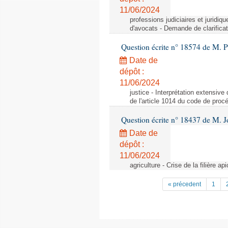
11/06/2024
professions judiciaires et juridiq
d'avocats - Demande de clarificat
Question écrite n° 18574 de M. P
Date de
dépôt :
11/06/2024
justice - Interprétation extensive
de l'article 1014 du code de procé
Question écrite n° 18437 de M. J
Date de
dépôt :
11/06/2024
agriculture - Crise de la filière api
« précedent
1