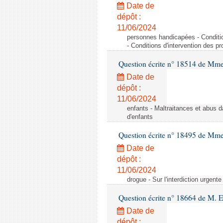
Date de
dépôt :
11/06/2024
personnes handicapées - Conditio
- Conditions d'intervention des p
Question écrite n° 18514 de Mme
Date de
dépôt :
11/06/2024
enfants - Maltraitances et abus d
d'enfants
Question écrite n° 18495 de Mme
Date de
dépôt :
11/06/2024
drogue - Sur l'interdiction urgente
Question écrite n° 18664 de M. 
Date de
dépôt :