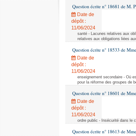
Question écrite n° 18681 de M. P
Date de
dépôt :
11/06/2024
santé - Lacunes relatives aux obl
relatives aux obligations liées au
Question écrite n° 18533 de Mm
Date de
dépôt :
11/06/2024
enseignement secondaire - Où est 
pour la réforme des groupes de b
Question écrite n° 18601 de Mme
Date de
dépôt :
11/06/2024
ordre public - Insécurité dans le 
Question écrite n° 18613 de Mm