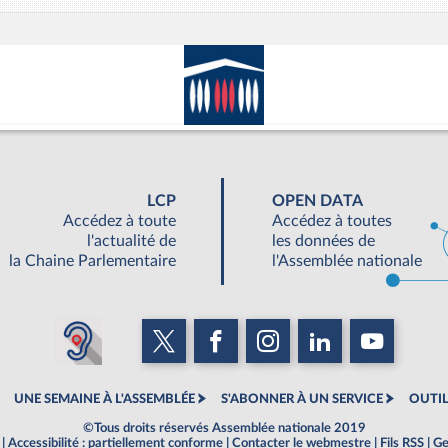
LCP
OPEN DATA
Accédez à toute
Accédez à toutes
l'actualité de
les données de
la Chaine Parlementaire
l'Assemblée nationale
UNE SEMAINE À L'ASSEMBLÉE
S'ABONNER À UN SERVICE
OUTIL
©Tous droits réservés Assemblée nationale 2019
|
Accessibilité : partiellement conforme
|
Contacter le webmestre
|
Fils RSS
|
Ge