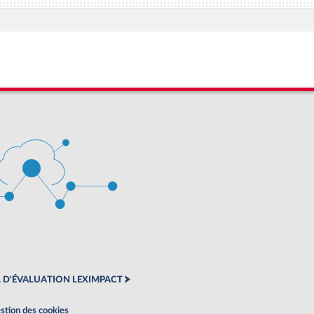
 D'ÉVALUATION LEXIMPACT
stion des cookies