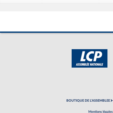
BOUTIQUE DE L'ASSEMBLEE
Mentions légales