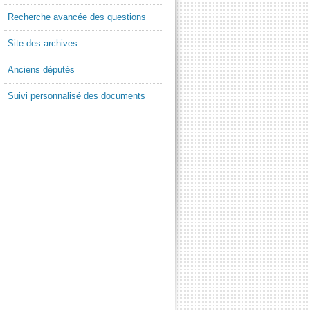
Recherche avancée des questions
Site des archives
Anciens députés
Suivi personnalisé des documents