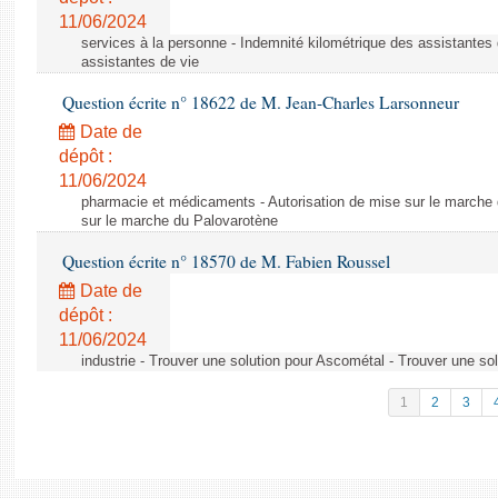
11/06/2024
services à la personne - Indemnité kilométrique des assistantes 
assistantes de vie
Question écrite n° 18622 de M. Jean-Charles Larsonneur
Date de
dépôt :
11/06/2024
pharmacie et médicaments - Autorisation de mise sur le marche 
sur le marche du Palovarotène
Question écrite n° 18570 de M. Fabien Roussel
Date de
dépôt :
11/06/2024
industrie - Trouver une solution pour Ascométal - Trouver une so
1
2
3