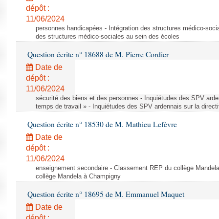
dépôt :
11/06/2024
personnes handicapées - Intégration des structures médico-socia
des structures médico-sociales au sein des écoles
Question écrite n° 18688 de M. Pierre Cordier
Date de
dépôt :
11/06/2024
sécurité des biens et des personnes - Inquiétudes des SPV arden
temps de travail » - Inquiétudes des SPV ardennais sur la direct
Question écrite n° 18530 de M. Mathieu Lefèvre
Date de
dépôt :
11/06/2024
enseignement secondaire - Classement REP du collège Mandel
collège Mandela à Champigny
Question écrite n° 18695 de M. Emmanuel Maquet
Date de
dépôt :