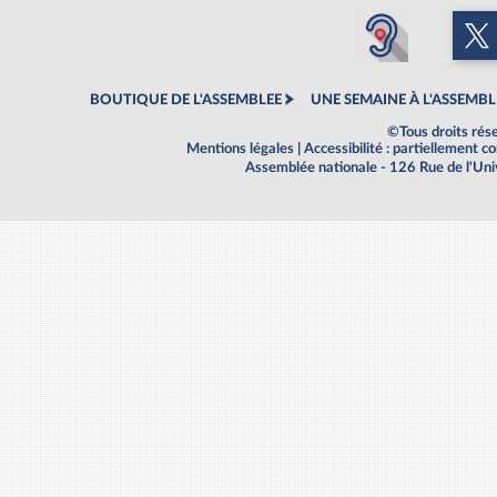
BOUTIQUE DE L'ASSEMBLEE
UNE SEMAINE À L'ASSEMBL
©Tous droits rés
Mentions légales
|
Accessibilité : partiellement 
Assemblée nationale - 126 Rue de l'Un