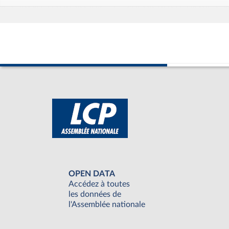
OPEN DATA
Accédez à toutes
les données de
l'Assemblée nationale