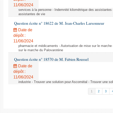
11/06/2024
services à la personne - Indemnité kilométrique des assistantes 
assistantes de vie
Question écrite n° 18622 de M. Jean-Charles Larsonneur
Date de
dépôt :
11/06/2024
pharmacie et médicaments - Autorisation de mise sur le marche 
sur le marche du Palovarotène
Question écrite n° 18570 de M. Fabien Roussel
Date de
dépôt :
11/06/2024
industrie - Trouver une solution pour Ascométal - Trouver une so
1
2
3