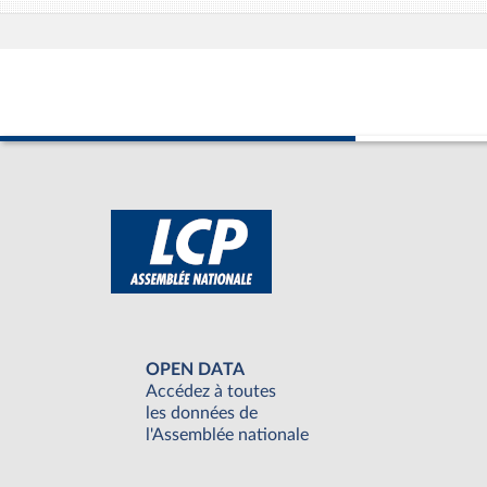
OPEN DATA
Accédez à toutes
les données de
l'Assemblée nationale