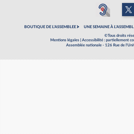
BOUTIQUE DE L'ASSEMBLEE
UNE SEMAINE À L'ASSEMBL
©Tous droits rés
Mentions légales
|
Accessibilité : partiellement 
Assemblée nationale - 126 Rue de l'Un