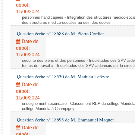
dépôt :
11/06/2024
personnes handicapées - Intégration des structures médico-socia
des structures médico-sociales au sein des écoles
Question écrite n° 18688 de M. Pierre Cordier
Date de
dépôt :
11/06/2024
sécurité des biens et des personnes - Inquiétudes des SPV arden
temps de travail » - Inquiétudes des SPV ardennais sur la direct
Question écrite n° 18530 de M. Mathieu Lefèvre
Date de
dépôt :
11/06/2024
enseignement secondaire - Classement REP du collège Mandel
collège Mandela à Champigny
Question écrite n° 18695 de M. Emmanuel Maquet
Date de
dépôt :