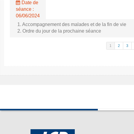
Date de
séance :
06/06/2024
1. Accompagnement des malades et de la fin de vie
2. Ordre du jour de la prochaine séance
1
2
3