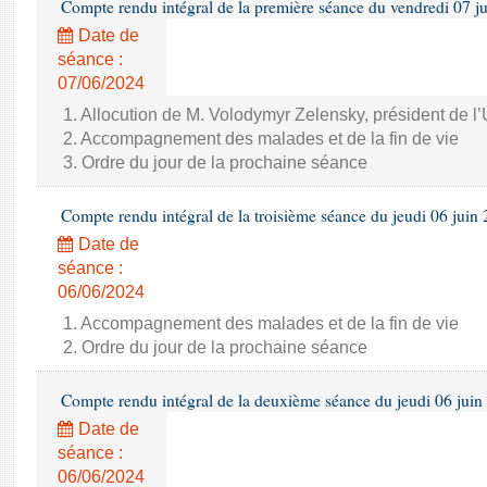
Compte rendu intégral de la première séance du vendredi 07 j
Date de
séance :
07/06/2024
1. Allocution de M. Volodymyr Zelensky, président de l
2. Accompagnement des malades et de la fin de vie
3. Ordre du jour de la prochaine séance
Compte rendu intégral de la troisième séance du jeudi 06 juin
Date de
séance :
06/06/2024
1. Accompagnement des malades et de la fin de vie
2. Ordre du jour de la prochaine séance
Compte rendu intégral de la deuxième séance du jeudi 06 juin
Date de
séance :
06/06/2024