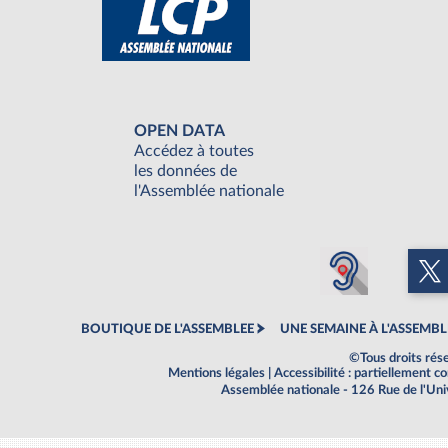
OPEN DATA
Accédez à toutes
les données de
l'Assemblée nationale
BOUTIQUE DE L'ASSEMBLEE
UNE SEMAINE À L'ASSEMBL
©Tous droits rés
Mentions légales
|
Accessibilité : partiellement 
Assemblée nationale - 126 Rue de l'Un