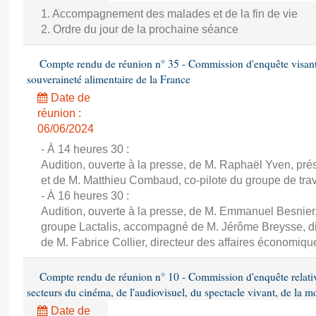
1. Accompagnement des malades et de la fin de vie
2. Ordre du jour de la prochaine séance
Compte rendu de réunion n° 35 - Commission d'enquête visant à 
souveraineté alimentaire de la France
Date de
réunion :
06/06/2024
- À 14 heures 30 :
Audition, ouverte à la presse, de M. Raphaël Yven, prés
et de M. Matthieu Combaud, co-pilote du groupe de trava
- À 16 heures 30 :
Audition, ouverte à la presse, de M. Emmanuel Besnier,
groupe Lactalis, accompagné de M. Jérôme Breysse, dir
de M. Fabrice Collier, directeur des affaires économiqu
Compte rendu de réunion n° 10 - Commission d'enquête relati
secteurs du cinéma, de l'audiovisuel, du spectacle vivant, de la mo
Date de