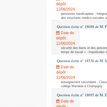
dépôt :
11/06/2024
personnes handicapées - Intégrat
des structures médico-sociales a
Question écrite n° 18688 de M. P
Date de
dépôt :
11/06/2024
sécurité des biens et des person
temps de travail » - Inquiétudes 
Question écrite n° 18530 de M. 
Date de
dépôt :
11/06/2024
enseignement secondaire - Cla
collège Mandela à Champigny
Question écrite n° 18695 de M.
Date de
dépôt :