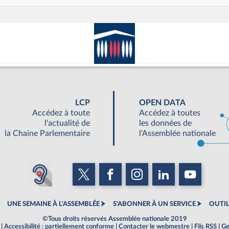
LCP
OPEN DATA
Accédez à toute
Accédez à toutes
l'actualité de
les données de
la Chaine Parlementaire
l'Assemblée nationale
UNE SEMAINE À L'ASSEMBLÉE
S'ABONNER À UN SERVICE
OUTIL
©Tous droits réservés Assemblée nationale 2019
|
Accessibilité : partiellement conforme
|
Contacter le webmestre
|
Fils RSS
|
Ge