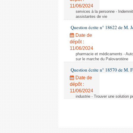
11/06/2024
services à la personne - Indemnit
assistantes de vie
Question écrite n° 18622 de M. J
Date de
dépôt :
11/06/2024
pharmacie et médicaments - Autor
sur le marche du Palovarotène
Question écrite n° 18570 de M. F
Date de
dépôt :
11/06/2024
industrie - Trouver une solution 