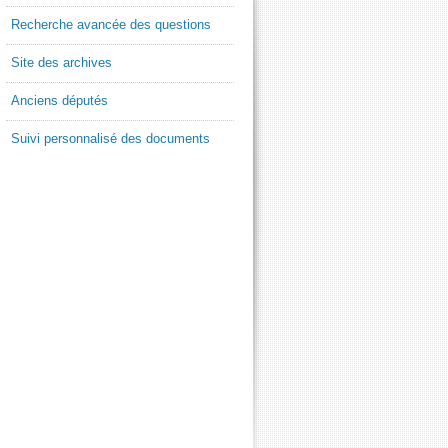
Recherche avancée des questions
Site des archives
Anciens députés
Suivi personnalisé des documents