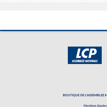
BOUTIQUE DE L'ASSEMBLEE
Mentions légales