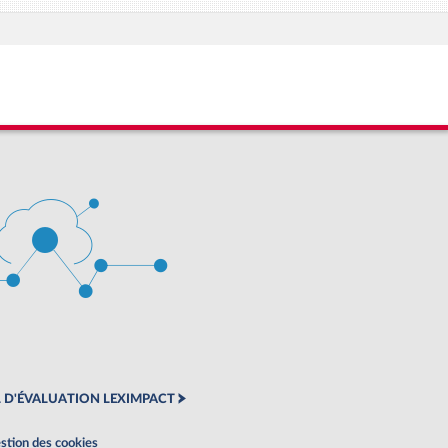
 D'ÉVALUATION LEXIMPACT
stion des cookies