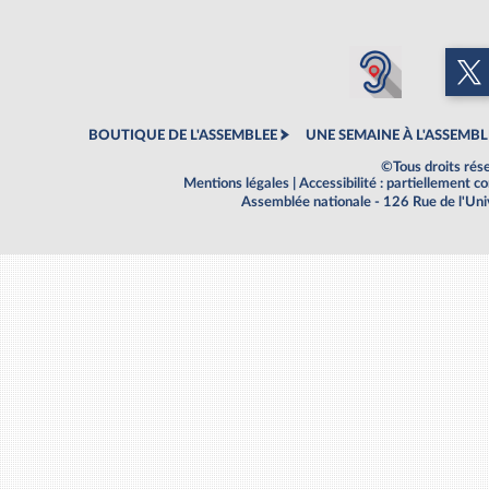
BOUTIQUE DE L'ASSEMBLEE
UNE SEMAINE À L'ASSEMBL
©Tous droits rés
Mentions légales
|
Accessibilité : partiellement 
Assemblée nationale - 126 Rue de l'Un