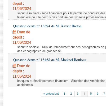
dépôt :
11/06/2024
sécurité routière - Aide financière pour le permis de conduire de
financière pour le permis de conduire des lycéens professionnels
Question écrite n° 18694 de M. Xavier Breton
Date de
dépôt :
11/06/2024
sécurité sociale - Taux de remboursement des échographies de
des échographies de grossesse
Question écrite n° 18468 de M. Mickaël Bouloux
Date de
dépôt :
11/06/2024
banques et établissements financiers - Situation des Américains
accidentels
« précedent
1
2
3
4
5
6
7