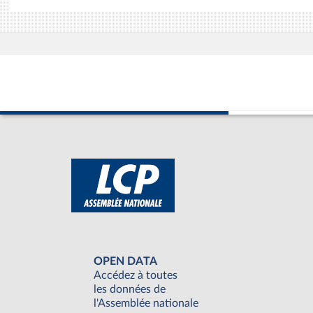
OPEN DATA
Accédez à toutes
les données de
l'Assemblée nationale