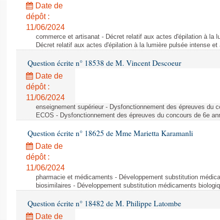
Date de
dépôt :
11/06/2024
commerce et artisanat - Décret relatif aux actes d'épilation à la l
Décret relatif aux actes d'épilation à la lumière pulsée intense et
Question écrite n° 18538 de M. Vincent Descoeur
Date de
dépôt :
11/06/2024
enseignement supérieur - Dysfonctionnement des épreuves du c
ECOS - Dysfonctionnement des épreuves du concours de 6e a
Question écrite n° 18625 de Mme Marietta Karamanli
Date de
dépôt :
11/06/2024
pharmacie et médicaments - Développement substitution médic
biosimilaires - Développement substitution médicaments biologi
Question écrite n° 18482 de M. Philippe Latombe
Date de