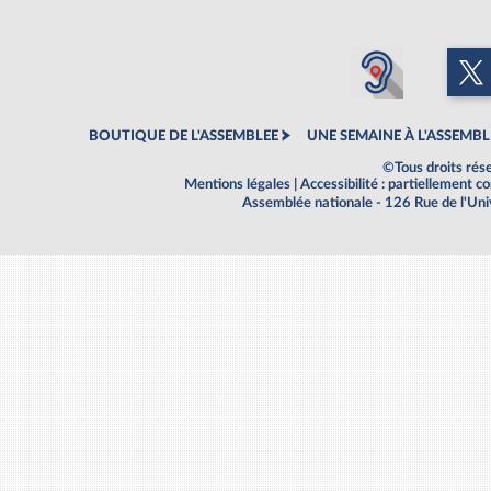
BOUTIQUE DE L'ASSEMBLEE
UNE SEMAINE À L'ASSEMBL
©Tous droits rés
Mentions légales
|
Accessibilité : partiellement 
Assemblée nationale - 126 Rue de l'Un