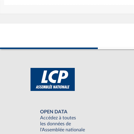
OPEN DATA
Accédez à toutes
les données de
l'Assemblée nationale