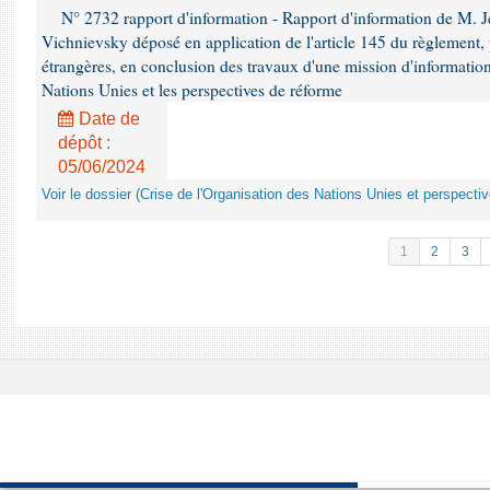
N° 2732 rapport d'information - Rapport d'information de M.
Vichnievsky déposé en application de l'article 145 du règlement, 
étrangères, en conclusion des travaux d'une mission d'information 
Nations Unies et les perspectives de réforme
Date de
dépôt :
05/06/2024
Voir le dossier (Crise de l'Organisation des Nations Unies et perspecti
1
2
3