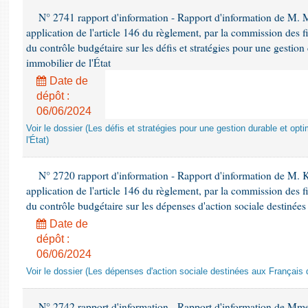
N° 2741 rapport d'information - Rapport d'information de M
application de l'article 146 du règlement, par la commission des f
du contrôle budgétaire sur les défis et stratégies pour une gestio
immobilier de l'État
Date de
dépôt :
06/06/2024
Voir le dossier (Les défis et stratégies pour une gestion durable et opt
l'État)
N° 2720 rapport d'information - Rapport d'information de M.
application de l'article 146 du règlement, par la commission des f
du contrôle budgétaire sur les dépenses d'action sociale destinées
Date de
dépôt :
06/06/2024
Voir le dossier (Les dépenses d'action sociale destinées aux Français d
N° 2742 rapport d'information - Rapport d'information de Mm