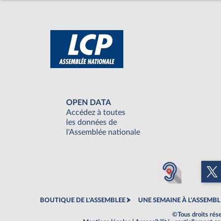
OPEN DATA
Accédez à toutes
les données de
l'Assemblée nationale
BOUTIQUE DE L'ASSEMBLEE
UNE SEMAINE À L'ASSEMBL
©Tous droits rés