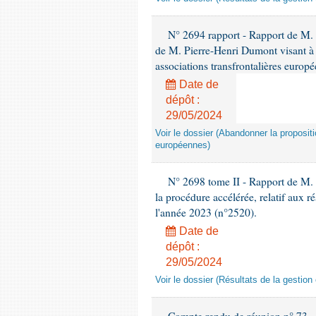
N° 2694 rapport - Rapport de M. 
de M. Pierre-Henri Dumont visant à 
associations transfrontalières europ
Date de
dépôt :
29/05/2024
Voir le dossier (Abandonner la propositi
européennes)
N° 2698 tome II - Rapport de M. 
la procédure accélérée, relatif aux r
l'année 2023 (n°2520).
Date de
dépôt :
29/05/2024
Voir le dossier (Résultats de la gestio