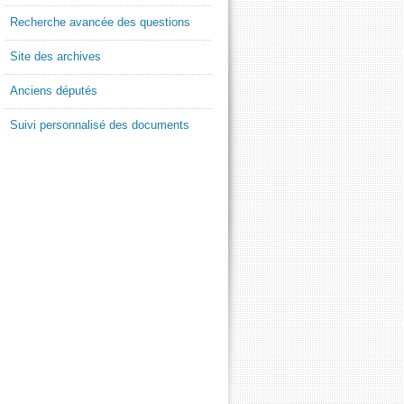
Recherche avancée des questions
Site des archives
Anciens députés
Suivi personnalisé des documents