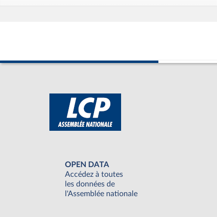
OPEN DATA
Accédez à toutes
les données de
l'Assemblée nationale