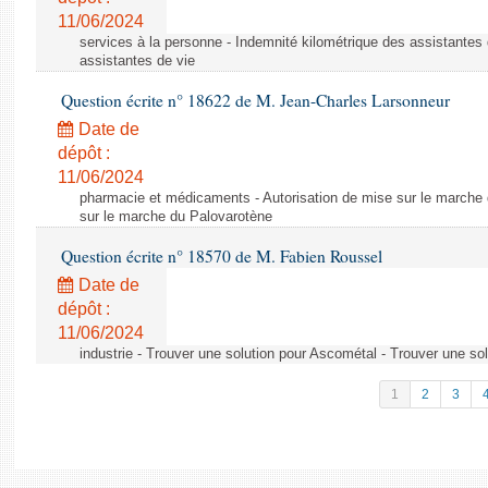
11/06/2024
services à la personne - Indemnité kilométrique des assistantes 
assistantes de vie
Question écrite n° 18622 de M. Jean-Charles Larsonneur
Date de
dépôt :
11/06/2024
pharmacie et médicaments - Autorisation de mise sur le marche 
sur le marche du Palovarotène
Question écrite n° 18570 de M. Fabien Roussel
Date de
dépôt :
11/06/2024
industrie - Trouver une solution pour Ascométal - Trouver une so
1
2
3