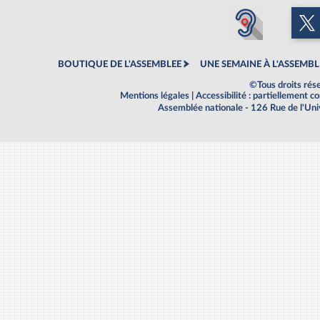
BOUTIQUE DE L'ASSEMBLEE
UNE SEMAINE À L'ASSEMBL
©Tous droits rés
Mentions légales
|
Accessibilité : partiellement 
Assemblée nationale - 126 Rue de l'Un