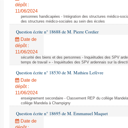
dépôt :
11/06/2024
personnes handicapées - Intégration des structures médico-socia
des structures médico-sociales au sein des écoles
Question écrite n° 18688 de M. Pierre Cordier
Date de
dépôt :
11/06/2024
sécurité des biens et des personnes - Inquiétudes des SPV arden
temps de travail » - Inquiétudes des SPV ardennais sur la direct
Question écrite n° 18530 de M. Mathieu Lefèvre
Date de
dépôt :
11/06/2024
enseignement secondaire - Classement REP du collège Mandel
collège Mandela à Champigny
Question écrite n° 18695 de M. Emmanuel Maquet
Date de
dépôt :