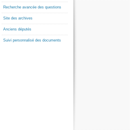
Recherche avancée des questions
Site des archives
Anciens députés
Suivi personnalisé des documents