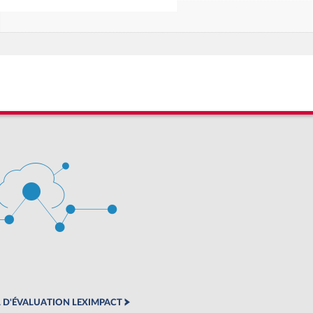
 D'ÉVALUATION LEXIMPACT