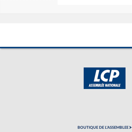
BOUTIQUE DE L'ASSEMBLEE