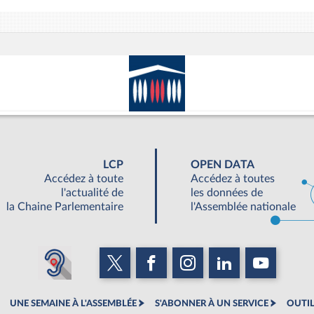
LCP
OPEN DATA
Accédez à toute
Accédez à toutes
l'actualité de
les données de
la Chaine Parlementaire
l'Assemblée nationale
UNE SEMAINE À L'ASSEMBLÉE
S'ABONNER À UN SERVICE
OUTIL