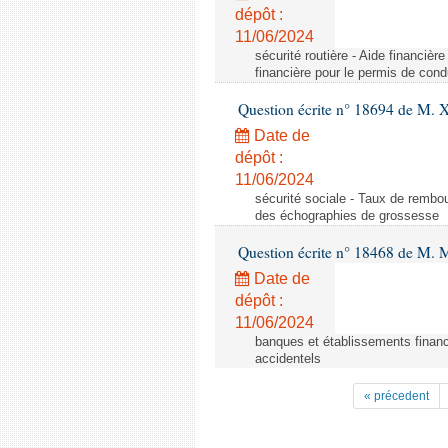
dépôt :
11/06/2024
sécurité routière - Aide financiè
financière pour le permis de con
Question écrite n° 18694 de M. X
Date de
dépôt :
11/06/2024
sécurité sociale - Taux de remb
des échographies de grossesse
Question écrite n° 18468 de M. 
Date de
dépôt :
11/06/2024
banques et établissements financ
accidentels
« précedent