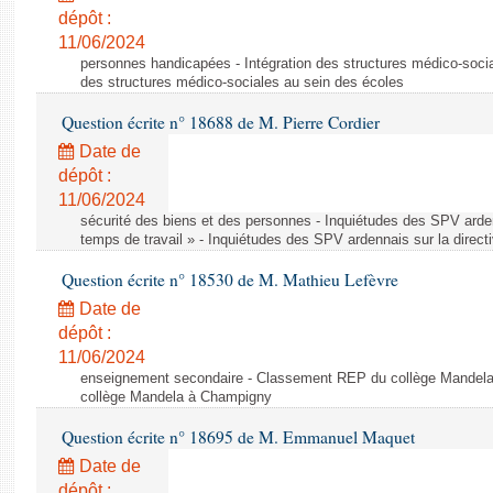
dépôt :
11/06/2024
personnes handicapées - Intégration des structures médico-socia
des structures médico-sociales au sein des écoles
Question écrite n° 18688 de M. Pierre Cordier
Date de
dépôt :
11/06/2024
sécurité des biens et des personnes - Inquiétudes des SPV arden
temps de travail » - Inquiétudes des SPV ardennais sur la direct
Question écrite n° 18530 de M. Mathieu Lefèvre
Date de
dépôt :
11/06/2024
enseignement secondaire - Classement REP du collège Mandel
collège Mandela à Champigny
Question écrite n° 18695 de M. Emmanuel Maquet
Date de
dépôt :