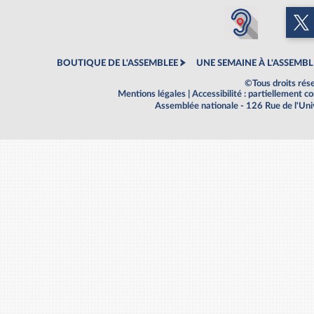
BOUTIQUE DE L'ASSEMBLEE
UNE SEMAINE À L'ASSEMBL
©Tous droits rés
Mentions légales
|
Accessibilité : partiellement 
Assemblée nationale - 126 Rue de l'Un