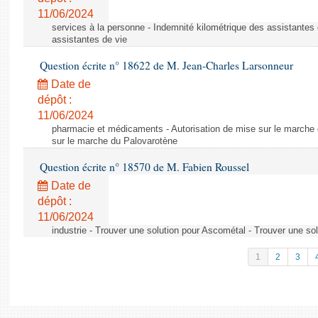
11/06/2024
services à la personne - Indemnité kilométrique des assistantes 
assistantes de vie
Question écrite n° 18622 de M. Jean-Charles Larsonneur
Date de
dépôt :
11/06/2024
pharmacie et médicaments - Autorisation de mise sur le marche 
sur le marche du Palovarotène
Question écrite n° 18570 de M. Fabien Roussel
Date de
dépôt :
11/06/2024
industrie - Trouver une solution pour Ascométal - Trouver une so
1
2
3