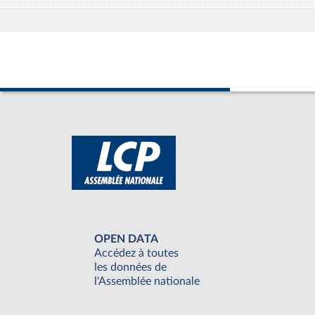
OPEN DATA
Accédez à toutes
les données de
l'Assemblée nationale