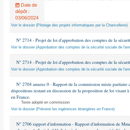
Date de
dépôt :
03/06/2024
Voir le dossier (Pilotage des projets informatiques par la Chancellerie)
N° 2714 - Projet de loi d'approbation des comptes de la sécurit
Voir le dossier (Approbation des comptes de la sécurité sociale de l'a
N° 2714 - Projet de loi d'approbation des comptes de la sécurit
Voir le dossier (Approbation des comptes de la sécurité sociale de l'a
N° 2704 annexe 0 - Rapport de la commission mixte paritaire c
dispositions restant en discussion de la proposition de loi visant 
en France.
Texte adopté en commission
Voir le dossier (Prévenir les ingérences étrangères en France)
N° 2706 rapport d'information - Rapport d'information de M