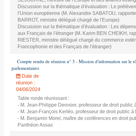
Discussion sur la thématique d'évaluation : Le prélèvem
l'Union européenne (M. Alexandre SABATOU, rapporteu
BARROT, ministre délégué chargé de l'Europe)
Discussion sur la thématique d'évaluation : Les dépens
aux Français de l'étranger (M. Karim BEN CHEIKH, rapp
RIESTER, ministre délégué chargé du commerce extérieur,
Francophonie et des Français de l'étranger)
Compte rendu de réunion n° 3 - Mission d'information sur le rôle
parlementaires
Date de
réunion :
04/06/2024
Table ronde réunissant :
- M. Jean-Philippe Derosier, professeur de droit public à 
- M. Jean-François Kerléo, professeur de droit public à l
- M. Benjamin Morel, maître de conférences en droit publ
Panthéon Assas