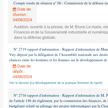
Compte rendu de réunion n° 66 - Commission de la défense nat
Date de
réunion :
04/06/2024
Audition, ouverte à la presse, de M. Bruno Le maire, mi
Finances et de la Souveraineté industrielle et numériqu
dans la défense globale.
N° 2719 rapport d'information - Rapport d'information de Mm
Viry déposé par la délégation de l'Assemblée nationale aux droits 
chances entre les hommes et les femmes sur le développement de 
Date de
dépôt :
04/06/2024
Voir le dossier (Le développement de la pratique féminine du sport)
N° 2716 rapport d'information - Rapport d'information de M. P
de l'article 146 du règlement, par la commission des finances, de
budgétaire relatif au pilotage des projets informatiques par la Cha