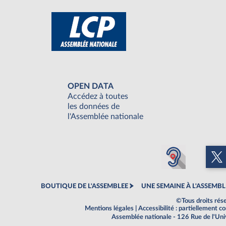
OPEN DATA
Accédez à toutes
les données de
l'Assemblée nationale
BOUTIQUE DE L'ASSEMBLEE
UNE SEMAINE À L'ASSEMBL
©Tous droits rés
Mentions légales
|
Accessibilité : partiellement 
Assemblée nationale - 126 Rue de l'Un