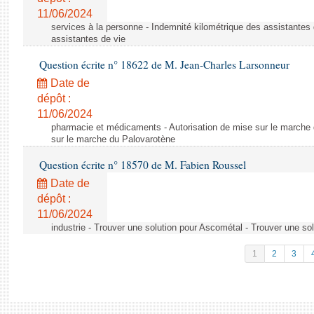
11/06/2024
services à la personne - Indemnité kilométrique des assistantes 
assistantes de vie
Question écrite n° 18622 de M. Jean-Charles Larsonneur
Date de
dépôt :
11/06/2024
pharmacie et médicaments - Autorisation de mise sur le marche 
sur le marche du Palovarotène
Question écrite n° 18570 de M. Fabien Roussel
Date de
dépôt :
11/06/2024
industrie - Trouver une solution pour Ascométal - Trouver une so
1
2
3