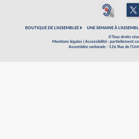
BOUTIQUE DE L'ASSEMBLEE
UNE SEMAINE À L'ASSEMBL
©Tous droits rés
Mentions légales
|
Accessibilité : partiellement 
Assemblée nationale - 126 Rue de l'Un