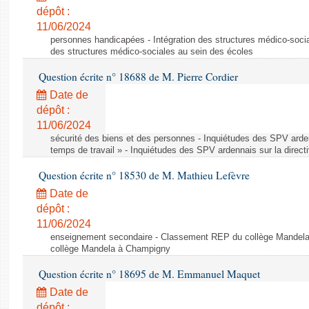
dépôt :
11/06/2024
personnes handicapées - Intégration des structures médico-socia
des structures médico-sociales au sein des écoles
Question écrite n° 18688 de M. Pierre Cordier
Date de
dépôt :
11/06/2024
sécurité des biens et des personnes - Inquiétudes des SPV arden
temps de travail » - Inquiétudes des SPV ardennais sur la direct
Question écrite n° 18530 de M. Mathieu Lefèvre
Date de
dépôt :
11/06/2024
enseignement secondaire - Classement REP du collège Mandel
collège Mandela à Champigny
Question écrite n° 18695 de M. Emmanuel Maquet
Date de
dépôt :