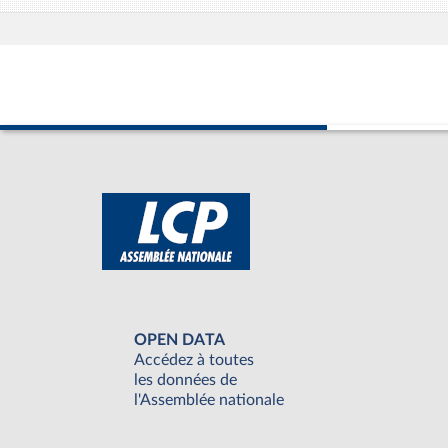
OPEN DATA
Accédez à toutes
les données de
l'Assemblée nationale