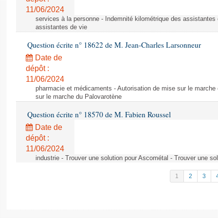
11/06/2024
services à la personne - Indemnité kilométrique des assistantes 
assistantes de vie
Question écrite n° 18622 de M. Jean-Charles Larsonneur
Date de
dépôt :
11/06/2024
pharmacie et médicaments - Autorisation de mise sur le marche 
sur le marche du Palovarotène
Question écrite n° 18570 de M. Fabien Roussel
Date de
dépôt :
11/06/2024
industrie - Trouver une solution pour Ascométal - Trouver une so
1
2
3