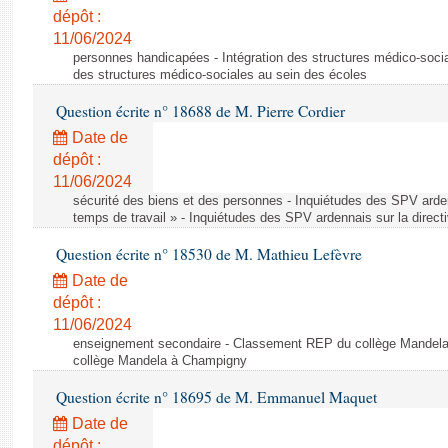
dépôt :
11/06/2024
personnes handicapées - Intégration des structures médico-socia
des structures médico-sociales au sein des écoles
Question écrite n° 18688 de M. Pierre Cordier
Date de
dépôt :
11/06/2024
sécurité des biens et des personnes - Inquiétudes des SPV arden
temps de travail » - Inquiétudes des SPV ardennais sur la direct
Question écrite n° 18530 de M. Mathieu Lefèvre
Date de
dépôt :
11/06/2024
enseignement secondaire - Classement REP du collège Mandel
collège Mandela à Champigny
Question écrite n° 18695 de M. Emmanuel Maquet
Date de
dépôt :