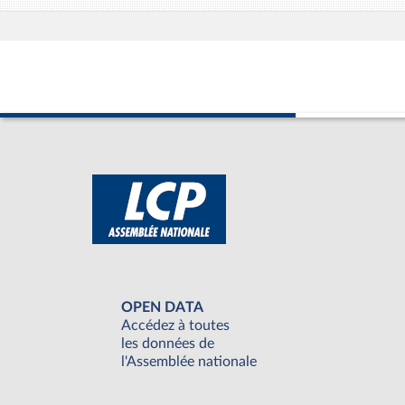
OPEN DATA
Accédez à toutes
les données de
l'Assemblée nationale