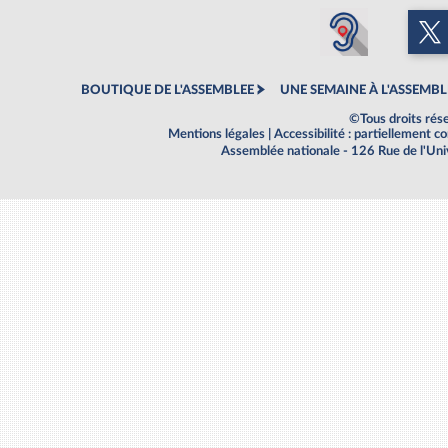
BOUTIQUE DE L'ASSEMBLEE
UNE SEMAINE À L'ASSEMBL
©Tous droits rés
Mentions légales
|
Accessibilité : partiellement 
Assemblée nationale - 126 Rue de l'Un