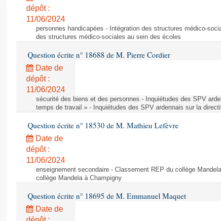
dépôt :
11/06/2024
personnes handicapées - Intégration des structures médico-socia
des structures médico-sociales au sein des écoles
Question écrite n° 18688 de M. Pierre Cordier
Date de
dépôt :
11/06/2024
sécurité des biens et des personnes - Inquiétudes des SPV arden
temps de travail » - Inquiétudes des SPV ardennais sur la direct
Question écrite n° 18530 de M. Mathieu Lefèvre
Date de
dépôt :
11/06/2024
enseignement secondaire - Classement REP du collège Mandel
collège Mandela à Champigny
Question écrite n° 18695 de M. Emmanuel Maquet
Date de
dépôt :