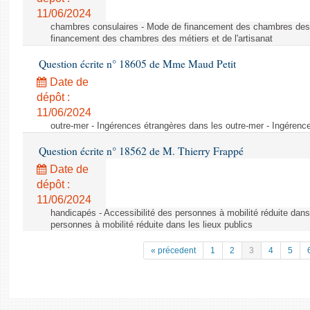
11/06/2024
chambres consulaires - Mode de financement des chambres des m
financement des chambres des métiers et de l'artisanat
Question écrite n° 18605 de Mme Maud Petit
Date de
dépôt :
11/06/2024
outre-mer - Ingérences étrangères dans les outre-mer - Ingérenc
Question écrite n° 18562 de M. Thierry Frappé
Date de
dépôt :
11/06/2024
handicapés - Accessibilité des personnes à mobilité réduite dans 
personnes à mobilité réduite dans les lieux publics
« précedent
1
2
3
4
5