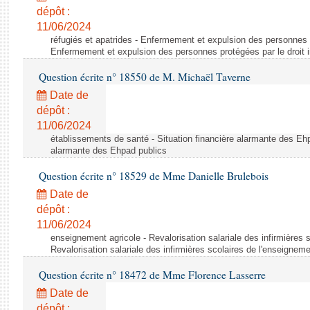
dépôt :
11/06/2024
réfugiés et apatrides - Enfermement et expulsion des personnes pr
Enfermement et expulsion des personnes protégées par le droit i
Question écrite n° 18550 de M. Michaël Taverne
Date de
dépôt :
11/06/2024
établissements de santé - Situation financière alarmante des Ehp
alarmante des Ehpad publics
Question écrite n° 18529 de Mme Danielle Brulebois
Date de
dépôt :
11/06/2024
enseignement agricole - Revalorisation salariale des infirmières 
Revalorisation salariale des infirmières scolaires de l'enseigneme
Question écrite n° 18472 de Mme Florence Lasserre
Date de
dépôt :