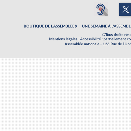
BOUTIQUE DE L'ASSEMBLEE
UNE SEMAINE À L'ASSEMBL
©Tous droits rés
Mentions légales
|
Accessibilité : partiellement 
Assemblée nationale - 126 Rue de l'Un