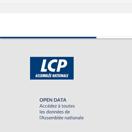
OPEN DATA
Accédez à toutes
les données de
l'Assemblée nationale