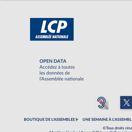
OPEN DATA
Accédez à toutes
les données de
l'Assemblée nationale
BOUTIQUE DE L'ASSEMBLEE
UNE SEMAINE À L'ASSEMBL
©Tous droits rés