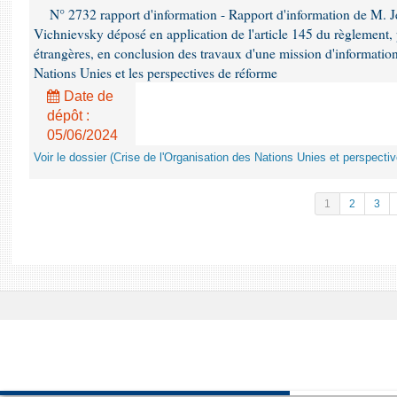
N° 2732 rapport d'information - Rapport d'information de M.
Vichnievsky déposé en application de l'article 145 du règlement, 
étrangères, en conclusion des travaux d'une mission d'information 
Nations Unies et les perspectives de réforme
Date de
dépôt :
05/06/2024
Voir le dossier (Crise de l'Organisation des Nations Unies et perspecti
1
2
3