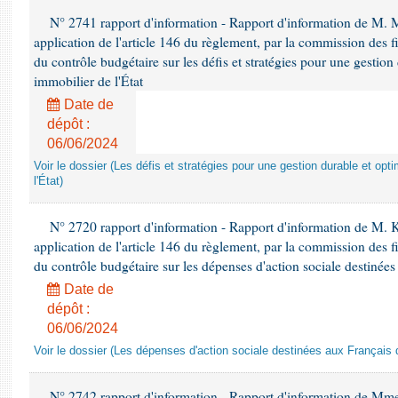
N° 2741 rapport d'information - Rapport d'information de M
application de l'article 146 du règlement, par la commission des f
du contrôle budgétaire sur les défis et stratégies pour une gestio
immobilier de l'État
Date de
dépôt :
06/06/2024
Voir le dossier (Les défis et stratégies pour une gestion durable et opt
l'État)
N° 2720 rapport d'information - Rapport d'information de M.
application de l'article 146 du règlement, par la commission des f
du contrôle budgétaire sur les dépenses d'action sociale destinées
Date de
dépôt :
06/06/2024
Voir le dossier (Les dépenses d'action sociale destinées aux Français d
N° 2742 rapport d'information - Rapport d'information de Mm