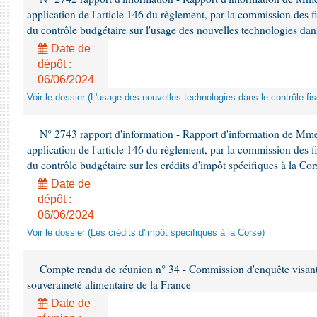
application de l'article 146 du règlement, par la commission des f
du contrôle budgétaire sur l'usage des nouvelles technologies dans
Date de
dépôt :
06/06/2024
Voir le dossier (L'usage des nouvelles technologies dans le contrôle fis
N° 2743 rapport d'information - Rapport d'information de Mme
application de l'article 146 du règlement, par la commission des f
du contrôle budgétaire sur les crédits d'impôt spécifiques à la Cor
Date de
dépôt :
06/06/2024
Voir le dossier (Les crédits d'impôt spécifiques à la Corse)
Compte rendu de réunion n° 34 - Commission d'enquête visant à 
souveraineté alimentaire de la France
Date de