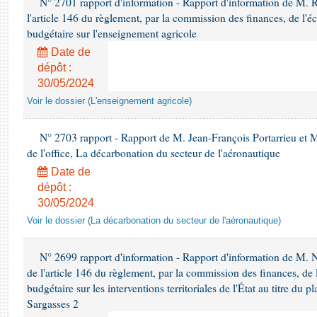
N° 2701 rapport d'information - Rapport d'information de M. 
l'article 146 du règlement, par la commission des finances, de l'
budgétaire sur l'enseignement agricole
Date de
dépôt :
30/05/2024
Voir le dossier (L'enseignement agricole)
N° 2703 rapport - Rapport de M. Jean-François Portarrieu et M
de l'office, La décarbonation du secteur de l'aéronautique
Date de
dépôt :
30/05/2024
Voir le dossier (La décarbonation du secteur de l'aéronautique)
N° 2699 rapport d'information - Rapport d'information de M. 
de l'article 146 du règlement, par la commission des finances, de
budgétaire sur les interventions territoriales de l'État au titre du
Sargasses 2