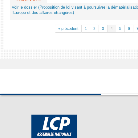
Voir le dossier (Proposition de loi visant à poursuivre la dématérialisatio
l'Europe et des affaires étrangères)
« précedent
1
2
3
4
5
6