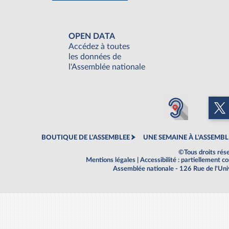
OPEN DATA
Accédez à toutes
les données de
l'Assemblée nationale
BOUTIQUE DE L'ASSEMBLEE
UNE SEMAINE À L'ASSEMBL
©Tous droits rés
Mentions légales
|
Accessibilité : partiellement 
Assemblée nationale - 126 Rue de l'Un