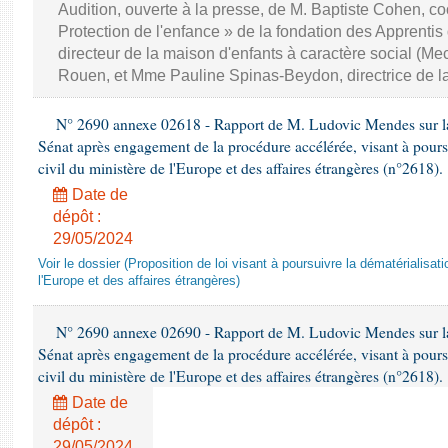
Audition, ouverte à la presse, de M. Baptiste Cohen, co
Protection de l'enfance » de la fondation des Apprentis
directeur de la maison d'enfants à caractère social (M
Rouen, et Mme Pauline Spinas-Beydon, directrice de l
N° 2690 annexe 02618 - Rapport de M. Ludovic Mendes sur la p
Sénat après engagement de la procédure accélérée, visant à poursui
civil du ministère de l'Europe et des affaires étrangères (n°2618).
Date de
dépôt :
29/05/2024
Voir le dossier (Proposition de loi visant à poursuivre la dématérialisatio
l'Europe et des affaires étrangères)
N° 2690 annexe 02690 - Rapport de M. Ludovic Mendes sur la p
Sénat après engagement de la procédure accélérée, visant à poursui
civil du ministère de l'Europe et des affaires étrangères (n°2618).
Date de
dépôt :
29/05/2024