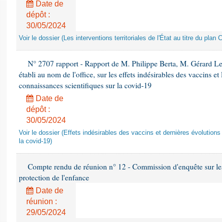
Date de
dépôt :
30/05/2024
Voir le dossier (Les interventions territoriales de l'État au titre du pl
N° 2707 rapport - Rapport de M. Philippe Berta, M. Gérard L
établi au nom de l'office, sur les effets indésirables des vaccins et
connaissances scientifiques sur la covid-19
Date de
dépôt :
30/05/2024
Voir le dossier (Effets indésirables des vaccins et dernières évolution
la covid-19)
Compte rendu de réunion n° 12 - Commission d'enquête sur le
protection de l'enfance
Date de
réunion :
29/05/2024