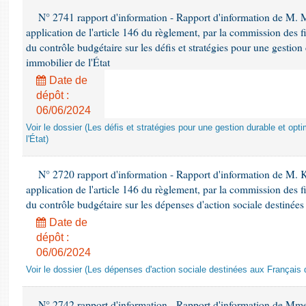
N° 2741 rapport d'information - Rapport d'information de M
application de l'article 146 du règlement, par la commission des f
du contrôle budgétaire sur les défis et stratégies pour une gestio
immobilier de l'État
Date de
dépôt :
06/06/2024
Voir le dossier (Les défis et stratégies pour une gestion durable et opt
l'État)
N° 2720 rapport d'information - Rapport d'information de M.
application de l'article 146 du règlement, par la commission des f
du contrôle budgétaire sur les dépenses d'action sociale destinées
Date de
dépôt :
06/06/2024
Voir le dossier (Les dépenses d'action sociale destinées aux Français d
N° 2742 rapport d'information - Rapport d'information de Mm