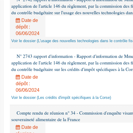
application de l'article 146 du règlement, par la commission des f
du contrôle budgétaire sur l'usage des nouvelles technologies dans
Date de
dépôt :
06/06/2024
Voir le dossier (L'usage des nouvelles technologies dans le contrôle fis
N° 2743 rapport d'information - Rapport d'information de Mme
application de l'article 146 du règlement, par la commission des f
du contrôle budgétaire sur les crédits d'impôt spécifiques à la Cor
Date de
dépôt :
06/06/2024
Voir le dossier (Les crédits d'impôt spécifiques à la Corse)
Compte rendu de réunion n° 34 - Commission d'enquête visant à 
souveraineté alimentaire de la France
Date de