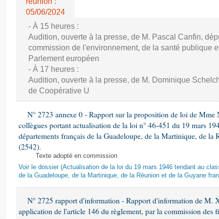
réunion :
05/06/2024
- À 15 heures :
Audition, ouverte à la presse, de M. Pascal Canfin, dép
commission de l'environnement, de la santé publique et
Parlement européen
- À 17 heures :
Audition, ouverte à la presse, de M. Dominique Schelch
de Coopérative U
N° 2723 annexe 0 - Rapport sur la proposition de loi de Mme Na
collègues portant actualisation de la loi n° 46-451 du 19 mars 
départements français de la Guadeloupe, de la Martinique, de la 
(2542).
Texte adopté en commission
Voir le dossier (Actualisation de la loi du 19 mars 1946 tendant au 
de la Guadeloupe, de la Martinique, de la Réunion et de la Guyane fran
N° 2725 rapport d'information - Rapport d'information de M. 
application de l'article 146 du règlement, par la commission des f