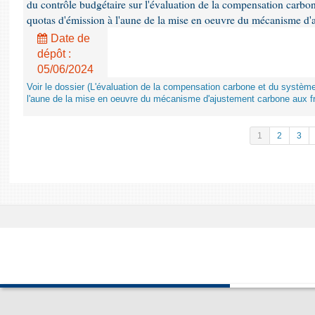
du contrôle budgétaire sur l'évaluation de la compensation carbo
quotas d'émission à l'aune de la mise en oeuvre du mécanisme d'
Date de
dépôt :
05/06/2024
Voir le dossier (L'évaluation de la compensation carbone et du systè
l'aune de la mise en oeuvre du mécanisme d'ajustement carbone aux fr
1
2
3