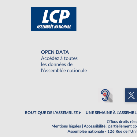
OPEN DATA
Accédez à toutes
les données de
l'Assemblée nationale
BOUTIQUE DE L'ASSEMBLEE
UNE SEMAINE À L'ASSEMBL
©Tous droits rés
Mentions légales
|
Accessibilité : partiellement 
Assemblée nationale - 126 Rue de l'Un