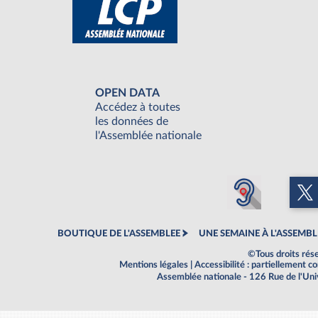
OPEN DATA
Accédez à toutes
les données de
l'Assemblée nationale
BOUTIQUE DE L'ASSEMBLEE
UNE SEMAINE À L'ASSEMBL
©Tous droits rés
Mentions légales
|
Accessibilité : partiellement 
Assemblée nationale - 126 Rue de l'Un