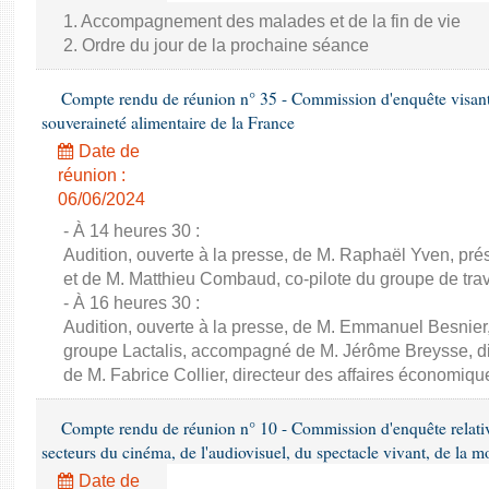
1. Accompagnement des malades et de la fin de vie
2. Ordre du jour de la prochaine séance
Compte rendu de réunion n° 35 - Commission d'enquête visant à 
souveraineté alimentaire de la France
Date de
réunion :
06/06/2024
- À 14 heures 30 :
Audition, ouverte à la presse, de M. Raphaël Yven, prés
et de M. Matthieu Combaud, co-pilote du groupe de trava
- À 16 heures 30 :
Audition, ouverte à la presse, de M. Emmanuel Besnier,
groupe Lactalis, accompagné de M. Jérôme Breysse, dir
de M. Fabrice Collier, directeur des affaires économiqu
Compte rendu de réunion n° 10 - Commission d'enquête relati
secteurs du cinéma, de l'audiovisuel, du spectacle vivant, de la mo
Date de