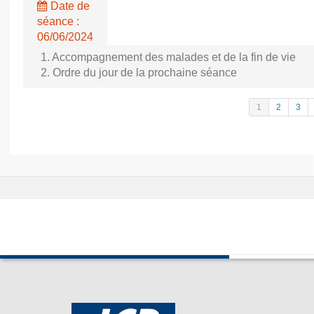
Date de
séance :
06/06/2024
1. Accompagnement des malades et de la fin de vie
2. Ordre du jour de la prochaine séance
1
2
3