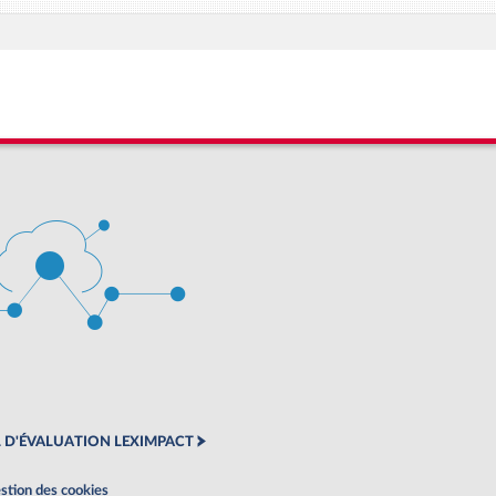
 D'ÉVALUATION LEXIMPACT
stion des cookies