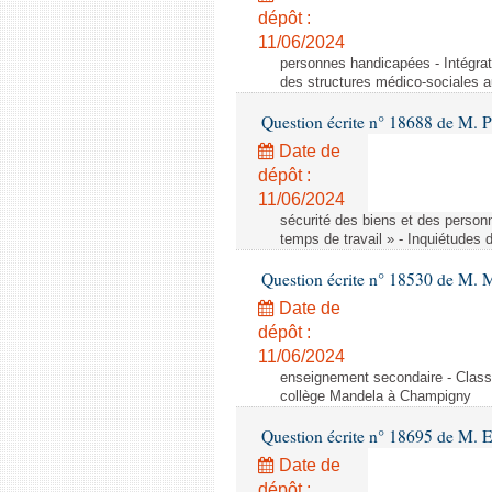
dépôt :
11/06/2024
personnes handicapées - Intégrat
des structures médico-sociales a
Question écrite n° 18688 de M. P
Date de
dépôt :
11/06/2024
sécurité des biens et des person
temps de travail » - Inquiétudes 
Question écrite n° 18530 de M. 
Date de
dépôt :
11/06/2024
enseignement secondaire - Cla
collège Mandela à Champigny
Question écrite n° 18695 de M.
Date de
dépôt :