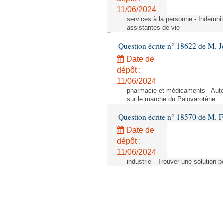
11/06/2024
services à la personne - Indemnit
assistantes de vie
Question écrite n° 18622 de M. J
Date de
dépôt :
11/06/2024
pharmacie et médicaments - Autor
sur le marche du Palovarotène
Question écrite n° 18570 de M. F
Date de
dépôt :
11/06/2024
industrie - Trouver une solution 