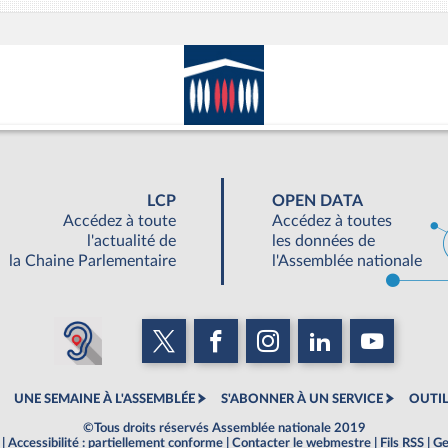
LCP
OPEN DATA
Accédez à toute
Accédez à toutes
l'actualité de
les données de
la Chaine Parlementaire
l'Assemblée nationale
UNE SEMAINE À L'ASSEMBLÉE
S'ABONNER À UN SERVICE
OUTIL
©Tous droits réservés Assemblée nationale 2019
|
Accessibilité : partiellement conforme
|
Contacter le webmestre
|
Fils RSS
|
Ge