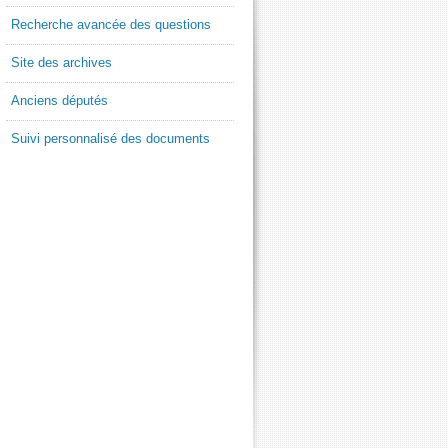
Recherche avancée des questions
Site des archives
Anciens députés
Suivi personnalisé des documents