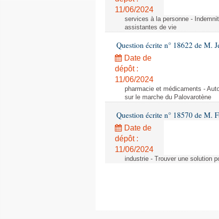
11/06/2024
services à la personne - Indemnit
assistantes de vie
Question écrite n° 18622 de M. J
Date de
dépôt :
11/06/2024
pharmacie et médicaments - Autor
sur le marche du Palovarotène
Question écrite n° 18570 de M. F
Date de
dépôt :
11/06/2024
industrie - Trouver une solution 