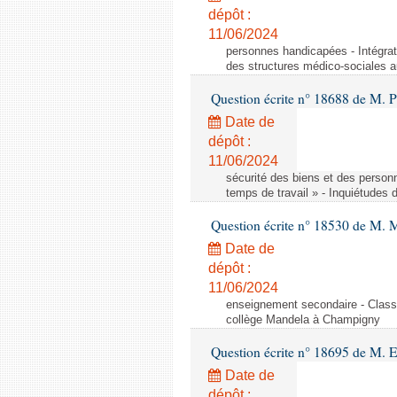
dépôt :
11/06/2024
personnes handicapées - Intégrat
des structures médico-sociales a
Question écrite n° 18688 de M. P
Date de
dépôt :
11/06/2024
sécurité des biens et des person
temps de travail » - Inquiétudes 
Question écrite n° 18530 de M. 
Date de
dépôt :
11/06/2024
enseignement secondaire - Cla
collège Mandela à Champigny
Question écrite n° 18695 de M.
Date de
dépôt :