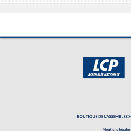
BOUTIQUE DE L'ASSEMBLEE
Mentions légales