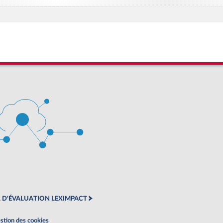
 D'ÉVALUATION LEXIMPACT
stion des cookies