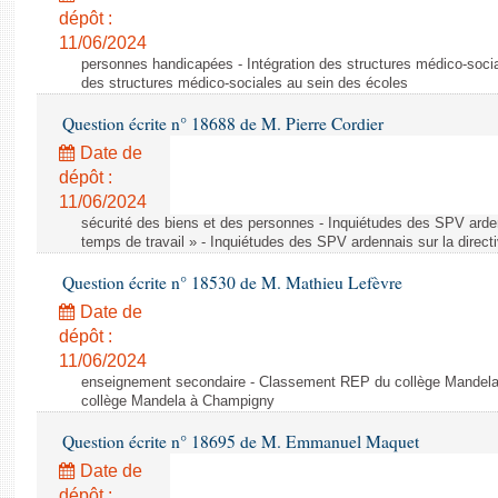
dépôt :
11/06/2024
personnes handicapées - Intégration des structures médico-socia
des structures médico-sociales au sein des écoles
Question écrite n° 18688 de M. Pierre Cordier
Date de
dépôt :
11/06/2024
sécurité des biens et des personnes - Inquiétudes des SPV arden
temps de travail » - Inquiétudes des SPV ardennais sur la direct
Question écrite n° 18530 de M. Mathieu Lefèvre
Date de
dépôt :
11/06/2024
enseignement secondaire - Classement REP du collège Mandel
collège Mandela à Champigny
Question écrite n° 18695 de M. Emmanuel Maquet
Date de
dépôt :