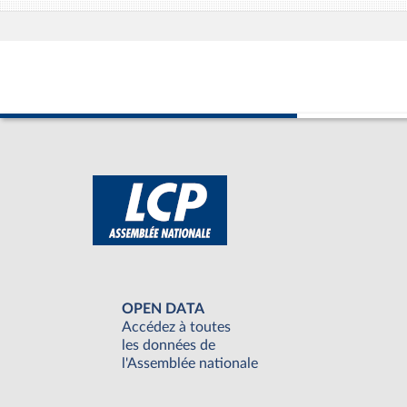
OPEN DATA
Accédez à toutes
les données de
l'Assemblée nationale