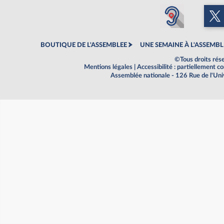
BOUTIQUE DE L'ASSEMBLEE
UNE SEMAINE À L'ASSEMBL
©Tous droits rés
Mentions légales
|
Accessibilité : partiellement 
Assemblée nationale - 126 Rue de l'Un