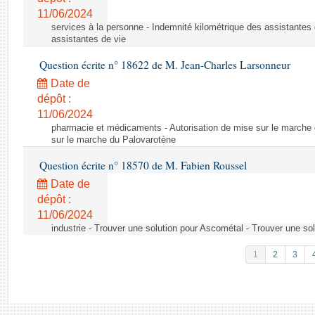
11/06/2024
services à la personne - Indemnité kilométrique des assistantes 
assistantes de vie
Question écrite n° 18622 de M. Jean-Charles Larsonneur
Date de
dépôt :
11/06/2024
pharmacie et médicaments - Autorisation de mise sur le marche 
sur le marche du Palovarotène
Question écrite n° 18570 de M. Fabien Roussel
Date de
dépôt :
11/06/2024
industrie - Trouver une solution pour Ascométal - Trouver une so
1
2
3