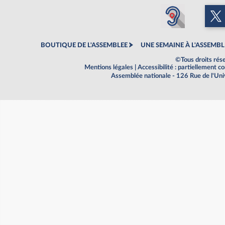
BOUTIQUE DE L'ASSEMBLEE
UNE SEMAINE À L'ASSEMBL
©Tous droits rés
Mentions légales
|
Accessibilité : partiellement 
Assemblée nationale - 126 Rue de l'Un