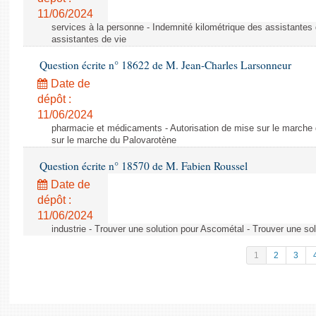
11/06/2024
services à la personne - Indemnité kilométrique des assistantes 
assistantes de vie
Question écrite n° 18622 de M. Jean-Charles Larsonneur
Date de
dépôt :
11/06/2024
pharmacie et médicaments - Autorisation de mise sur le marche 
sur le marche du Palovarotène
Question écrite n° 18570 de M. Fabien Roussel
Date de
dépôt :
11/06/2024
industrie - Trouver une solution pour Ascométal - Trouver une so
1
2
3