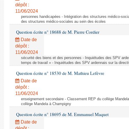
dépôt :
11/06/2024
personnes handicapées - Intégration des structures médico-socia
des structures médico-sociales au sein des écoles
Question écrite n° 18688 de M. Pierre Cordier
Date de
dépôt :
11/06/2024
sécurité des biens et des personnes - Inquiétudes des SPV arden
temps de travail » - Inquiétudes des SPV ardennais sur la direct
Question écrite n° 18530 de M. Mathieu Lefèvre
Date de
dépôt :
11/06/2024
enseignement secondaire - Classement REP du collège Mandel
collège Mandela à Champigny
Question écrite n° 18695 de M. Emmanuel Maquet
Date de
dépôt :