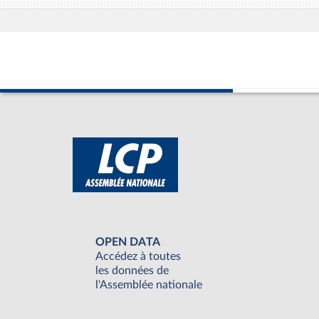
OPEN DATA
Accédez à toutes
les données de
l'Assemblée nationale