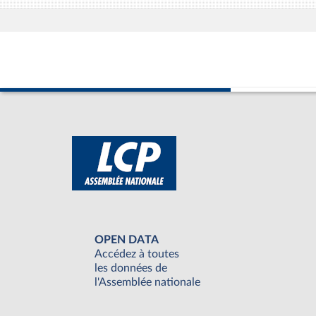
OPEN DATA
Accédez à toutes
les données de
l'Assemblée nationale