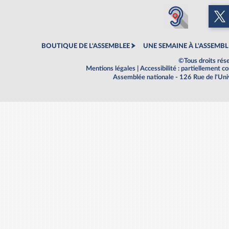
BOUTIQUE DE L'ASSEMBLEE
UNE SEMAINE À L'ASSEMBL
©Tous droits rés
Mentions légales
|
Accessibilité : partiellement 
Assemblée nationale - 126 Rue de l'Un