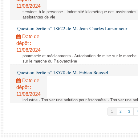
11/06/2024
services à la personne - Indemnité kilométrique des assistantes 
assistantes de vie
Question écrite n° 18622 de M. Jean-Charles Larsonneur
Date de
dépôt :
11/06/2024
pharmacie et médicaments - Autorisation de mise sur le marche 
sur le marche du Palovarotène
Question écrite n° 18570 de M. Fabien Roussel
Date de
dépôt :
11/06/2024
industrie - Trouver une solution pour Ascométal - Trouver une so
1
2
3