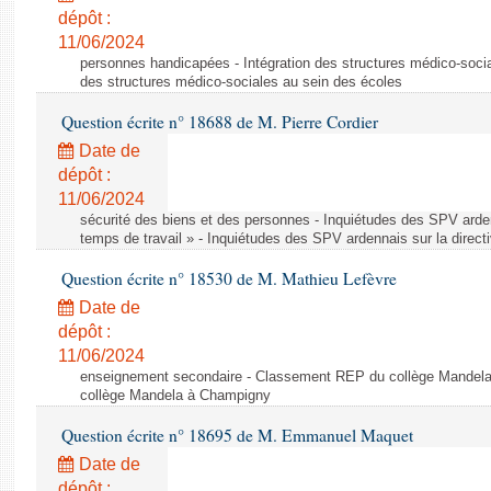
dépôt :
11/06/2024
personnes handicapées - Intégration des structures médico-socia
des structures médico-sociales au sein des écoles
Question écrite n° 18688 de M. Pierre Cordier
Date de
dépôt :
11/06/2024
sécurité des biens et des personnes - Inquiétudes des SPV arden
temps de travail » - Inquiétudes des SPV ardennais sur la direct
Question écrite n° 18530 de M. Mathieu Lefèvre
Date de
dépôt :
11/06/2024
enseignement secondaire - Classement REP du collège Mandel
collège Mandela à Champigny
Question écrite n° 18695 de M. Emmanuel Maquet
Date de
dépôt :