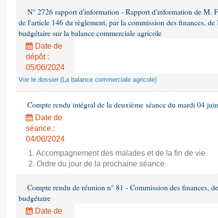
N° 2726 rapport d'information - Rapport d'information de M. F
de l'article 146 du règlement, par la commission des finances, de
budgétaire sur la balance commerciale agricole
Date de
dépôt :
05/06/2024
Voir le dossier (La balance commerciale agricole)
Compte rendu intégral de la deuxième séance du mardi 04 jui
Date de
séance :
04/06/2024
1. Accompagnement des malades et de la fin de vie
2. Ordre du jour de la prochaine séance
Compte rendu de réunion n° 81 - Commission des finances, de 
budgétaire
Date de