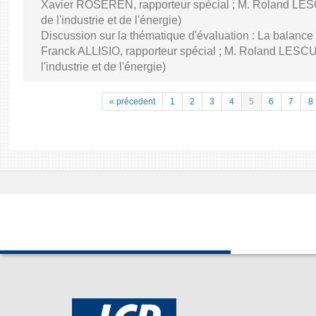
Xavier ROSEREN, rapporteur spécial ; M. Roland LES
de l'industrie et de l'énergie)
Discussion sur la thématique d'évaluation : La balance
Franck ALLISIO, rapporteur spécial ; M. Roland LESC
l'industrie et de l'énergie)
« précedent
1
2
3
4
5
6
7
8