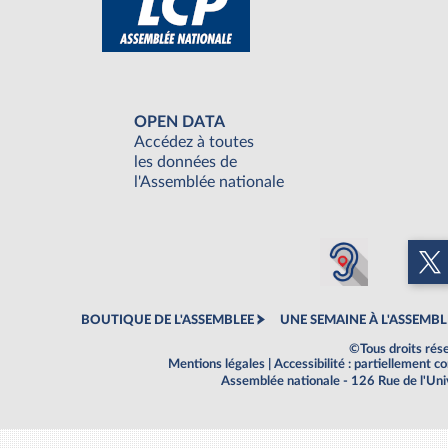
OPEN DATA
Accédez à toutes
les données de
l'Assemblée nationale
BOUTIQUE DE L'ASSEMBLEE
UNE SEMAINE À L'ASSEMBL
©Tous droits rés
Mentions légales
|
Accessibilité : partiellement 
Assemblée nationale - 126 Rue de l'Un