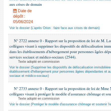
aux crises de demain
Date de
dépôt :
05/06/2024
Voir le dossier (L'après Orion : faire face aux crises de demain)
N° 2722 annexe 0 - Rapport sur la proposition de loi de M. Lau
collègues visant à supprimer les dispositifs de défiscalisation imm
dans les établissements d'hébergement pour personnes âgées dépen
services sociaux et médico-sociaux (2544).
Texte adopté en commission
Voir le dossier (Supprimer les dispositifs de défiscalisation immobiliè
établissement d'hébergement pour personnes âgées dépendantes et au
sociaux et médico-sociaux)
N° 2733 annexe 0 - Rapport sur la proposition de loi de Mme M
collègues visant à protéger le modèle d'assurance chômage et sout
Texte adopté en commission
Voir le dossier (Protéger le modèle d'assurance chômage et soutenir l'