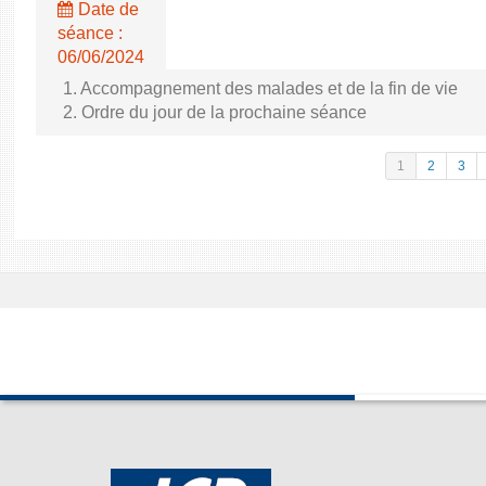
Date de
séance :
06/06/2024
1. Accompagnement des malades et de la fin de vie
2. Ordre du jour de la prochaine séance
1
2
3