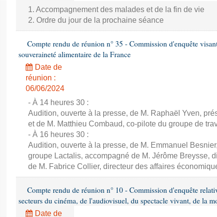
1. Accompagnement des malades et de la fin de vie
2. Ordre du jour de la prochaine séance
Compte rendu de réunion n° 35 - Commission d'enquête visant à 
souveraineté alimentaire de la France
Date de
réunion :
06/06/2024
- À 14 heures 30 :
Audition, ouverte à la presse, de M. Raphaël Yven, prés
et de M. Matthieu Combaud, co-pilote du groupe de trava
- À 16 heures 30 :
Audition, ouverte à la presse, de M. Emmanuel Besnier,
groupe Lactalis, accompagné de M. Jérôme Breysse, dir
de M. Fabrice Collier, directeur des affaires économiqu
Compte rendu de réunion n° 10 - Commission d'enquête relati
secteurs du cinéma, de l'audiovisuel, du spectacle vivant, de la mo
Date de