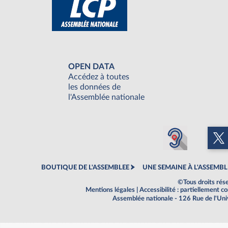
OPEN DATA
Accédez à toutes
les données de
l'Assemblée nationale
BOUTIQUE DE L'ASSEMBLEE
UNE SEMAINE À L'ASSEMBL
©Tous droits rés
Mentions légales
|
Accessibilité : partiellement 
Assemblée nationale - 126 Rue de l'Un