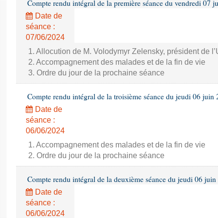
Compte rendu intégral de la première séance du vendredi 07 j
Date de
séance :
07/06/2024
1. Allocution de M. Volodymyr Zelensky, président de l
2. Accompagnement des malades et de la fin de vie
3. Ordre du jour de la prochaine séance
Compte rendu intégral de la troisième séance du jeudi 06 juin
Date de
séance :
06/06/2024
1. Accompagnement des malades et de la fin de vie
2. Ordre du jour de la prochaine séance
Compte rendu intégral de la deuxième séance du jeudi 06 juin
Date de
séance :
06/06/2024