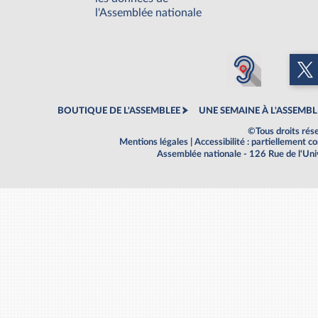
l'Assemblée nationale
BOUTIQUE DE L'ASSEMBLEE
UNE SEMAINE À L'ASSEMBL
©Tous droits rés
Mentions légales
|
Accessibilité : partiellement 
Assemblée nationale - 126 Rue de l'Un