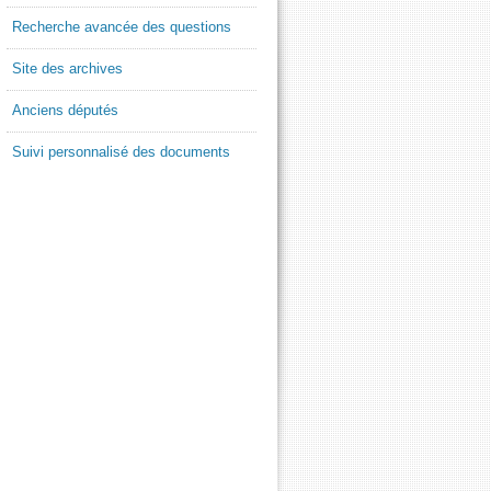
Recherche avancée des questions
Site des archives
Anciens députés
Suivi personnalisé des documents