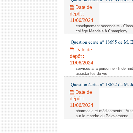
Date de
dépôt :
11/06/2024
enseignement secondaire - Cla
collège Mandela à Champigny
Question écrite n° 18695 de M.
Date de
dépôt :
11/06/2024
services à la personne - Indemnit
assistantes de vie
Question écrite n° 18622 de M. J
Date de
dépôt :
11/06/2024
pharmacie et médicaments - Autor
sur le marche du Palovarotène