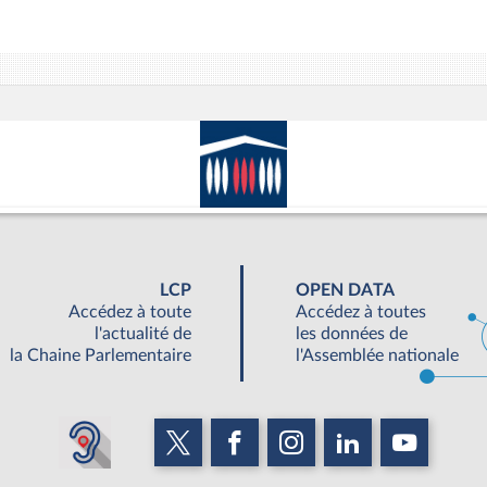
LCP
OPEN DATA
Accédez à toute
Accédez à toutes
l'actualité de
les données de
la Chaine Parlementaire
l'Assemblée nationale