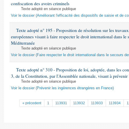
confiscation des avoirs criminels
Texte adopté en séance publique
Voir le dossier (Améliorant l'efficacité des dispositifs de saisie et de c
Texte adopté n° 195 - Proposition de résolution sur les travaux 
européennes visant à faire respecter le droit international dans l
Méditerranée
Texte adopté en séance publique
Voir le dossier (Faire respecter le droit international dans le secours 
Texte adopté n° 310 - Proposition de loi, adoptée, dans les cond
3, de la Constitution, par l'Assemblée nationale, visant à préveni
Texte adopté en séance publique
Voir le dossier (Prévenir les ingérences étrangères en France)
« précedent
1
113931
113932
113933
113934
1