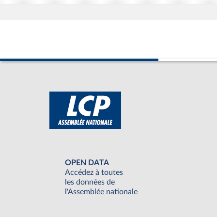
OPEN DATA
Accédez à toutes
les données de
l'Assemblée nationale