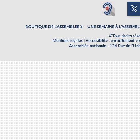
BOUTIQUE DE L'ASSEMBLEE
UNE SEMAINE À L'ASSEMBL
©Tous droits rés
Mentions légales
|
Accessibilité : partiellement 
Assemblée nationale - 126 Rue de l'Un