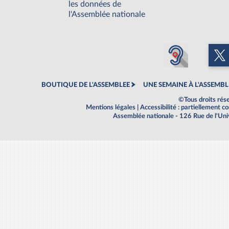
les données de
l'Assemblée nationale
BOUTIQUE DE L'ASSEMBLEE
UNE SEMAINE À L'ASSEMBL
©Tous droits rés
Mentions légales
|
Accessibilité : partiellement 
Assemblée nationale - 126 Rue de l'Un