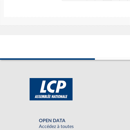
OPEN DATA
Accédez à toutes