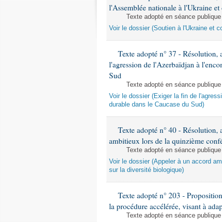
l'Assemblée nationale à l'Ukraine e
Texte adopté en séance publique
Voir le dossier (Soutien à l'Ukraine et
Texte adopté n° 37 - Résolution, a
l'agression de l'Azerbaïdjan à l'enco
Sud
Texte adopté en séance publique
Voir le dossier (Exiger la fin de l'agres
durable dans le Caucase du Sud)
Texte adopté n° 40 - Résolution, 
ambitieux lors de la quinzième confé
Texte adopté en séance publique
Voir le dossier (Appeler à un accord am
sur la diversité biologique)
Texte adopté n° 203 - Proposition
la procédure accélérée, visant à adapt
Texte adopté en séance publique