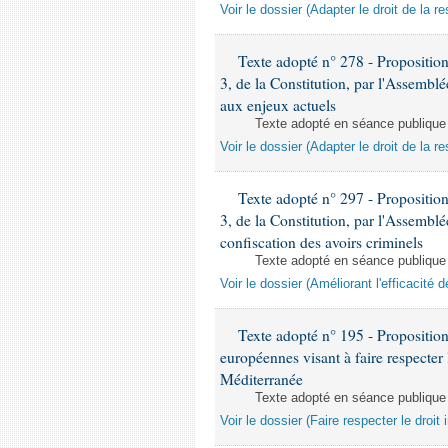
Voir le dossier (Adapter le droit de la r
Texte adopté n° 278 - Proposition d
3, de la Constitution, par l'Assemblée
aux enjeux actuels
Texte adopté en séance publique
Voir le dossier (Adapter le droit de la r
Texte adopté n° 297 - Proposition d
3, de la Constitution, par l'Assemblée
confiscation des avoirs criminels
Texte adopté en séance publique
Voir le dossier (Améliorant l'efficacité 
Texte adopté n° 195 - Proposition 
européennes visant à faire respecter 
Méditerranée
Texte adopté en séance publique
Voir le dossier (Faire respecter le droi