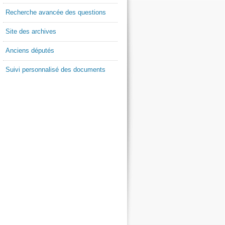
Recherche avancée des questions
Site des archives
Anciens députés
Suivi personnalisé des documents