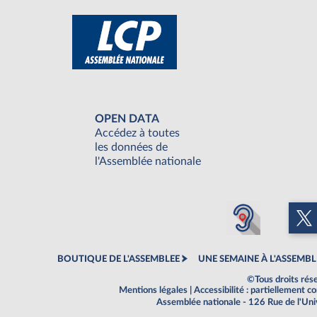
OPEN DATA
Accédez à toutes
les données de
l'Assemblée nationale
BOUTIQUE DE L'ASSEMBLEE
UNE SEMAINE À L'ASSEMBL
©Tous droits rés
Mentions légales
|
Accessibilité : partiellement 
Assemblée nationale - 126 Rue de l'Un