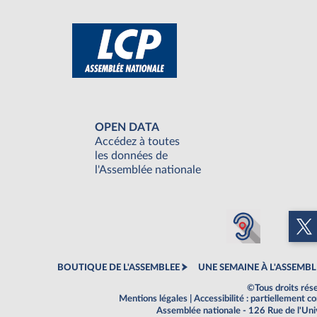
OPEN DATA
Accédez à toutes
les données de
l'Assemblée nationale
BOUTIQUE DE L'ASSEMBLEE
UNE SEMAINE À L'ASSEMBL
©Tous droits rés
Mentions légales
|
Accessibilité : partiellement 
Assemblée nationale - 126 Rue de l'Un