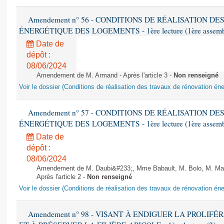
Amendement n° 56 - CONDITIONS DE RÉALISATION D
ÉNERGÉTIQUE DES LOGEMENTS - 1ère lecture (1ère assemblée
Date de
dépôt :
08/06/2024
Amendement de M. Armand - Après l'article 3 -
Non renseigné
Voir le dossier (Conditions de réalisation des travaux de rénovation é
Amendement n° 57 - CONDITIONS DE RÉALISATION D
ÉNERGÉTIQUE DES LOGEMENTS - 1ère lecture (1ère assemblée
Date de
dépôt :
08/06/2024
Amendement de M. Daubi&#233;, Mme Babault, M. Bolo, M. Mar
Après l'article 2 -
Non renseigné
Voir le dossier (Conditions de réalisation des travaux de rénovation é
Amendement n° 98 - VISANT À ENDIGUER LA PROLIF