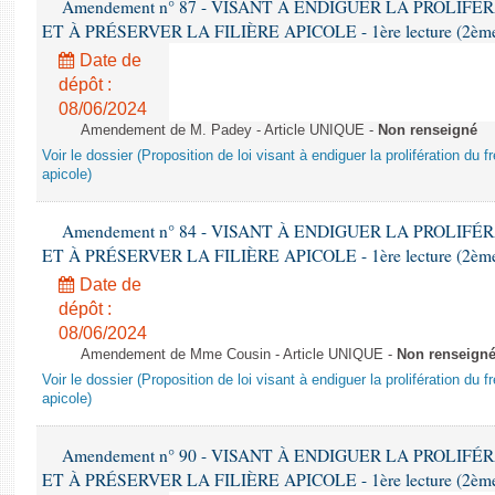
Amendement n° 87 - VISANT À ENDIGUER LA PROLIF
ET À PRÉSERVER LA FILIÈRE APICOLE - 1ère lecture (2ème as
Date de
dépôt :
08/06/2024
Amendement de M. Padey - Article UNIQUE -
Non renseigné
Voir le dossier (Proposition de loi visant à endiguer la prolifération du fr
apicole)
Amendement n° 84 - VISANT À ENDIGUER LA PROLIF
ET À PRÉSERVER LA FILIÈRE APICOLE - 1ère lecture (2ème as
Date de
dépôt :
08/06/2024
Amendement de Mme Cousin - Article UNIQUE -
Non renseign
Voir le dossier (Proposition de loi visant à endiguer la prolifération du fr
apicole)
Amendement n° 90 - VISANT À ENDIGUER LA PROLIF
ET À PRÉSERVER LA FILIÈRE APICOLE - 1ère lecture (2ème as