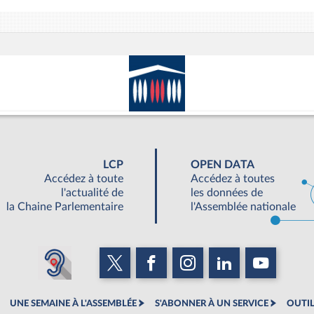
LCP
OPEN DATA
Accédez à toute
Accédez à toutes
l'actualité de
les données de
la Chaine Parlementaire
l'Assemblée nationale
UNE SEMAINE À L'ASSEMBLÉE
S'ABONNER À UN SERVICE
OUTIL