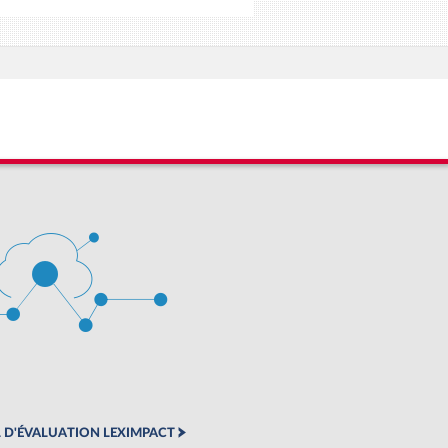
 D'ÉVALUATION LEXIMPACT