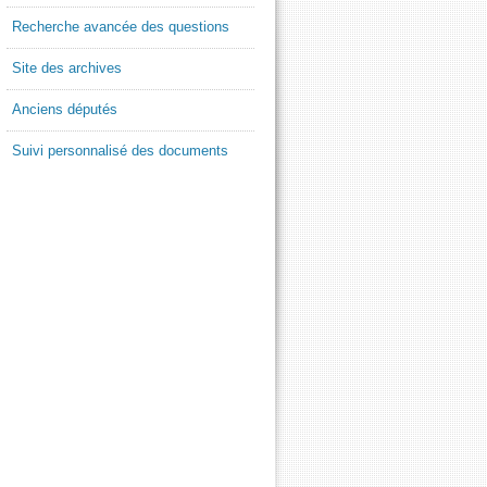
Recherche avancée des questions
Site des archives
Anciens députés
Suivi personnalisé des documents