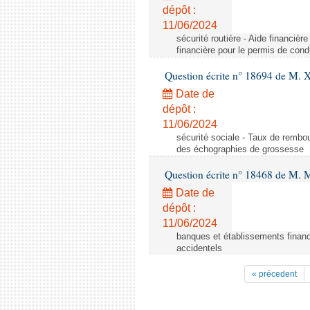
dépôt :
11/06/2024
sécurité routière - Aide financiè
financière pour le permis de con
Question écrite n° 18694 de M. X
Date de
dépôt :
11/06/2024
sécurité sociale - Taux de remb
des échographies de grossesse
Question écrite n° 18468 de M. 
Date de
dépôt :
11/06/2024
banques et établissements financ
accidentels
« précedent