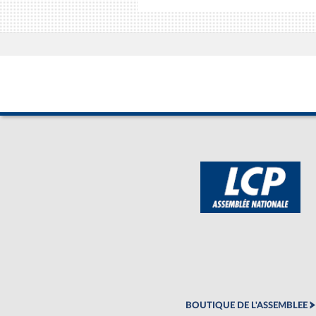
BOUTIQUE DE L'ASSEMBLEE