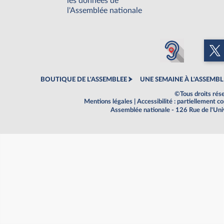
les données de
l'Assemblée nationale
BOUTIQUE DE L'ASSEMBLEE
UNE SEMAINE À L'ASSEMBL
©Tous droits rés
Mentions légales
|
Accessibilité : partiellement 
Assemblée nationale - 126 Rue de l'Un