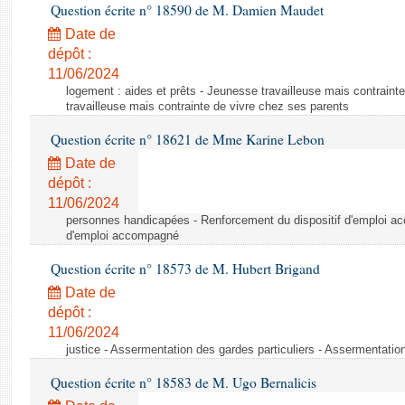
Question écrite n° 18590 de M. Damien Maudet
Date de
dépôt :
11/06/2024
logement : aides et prêts - Jeunesse travailleuse mais contraint
travailleuse mais contrainte de vivre chez ses parents
Question écrite n° 18621 de Mme Karine Lebon
Date de
dépôt :
11/06/2024
personnes handicapées - Renforcement du dispositif d'emploi a
d'emploi accompagné
Question écrite n° 18573 de M. Hubert Brigand
Date de
dépôt :
11/06/2024
justice - Assermentation des gardes particuliers - Assermentation
Question écrite n° 18583 de M. Ugo Bernalicis