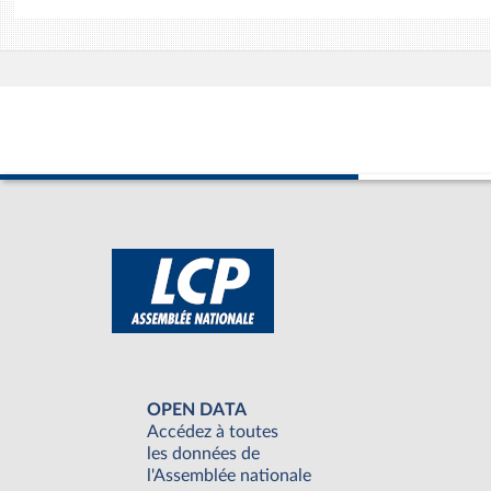
OPEN DATA
Accédez à toutes
les données de
l'Assemblée nationale