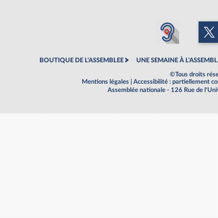
BOUTIQUE DE L'ASSEMBLEE
UNE SEMAINE À L'ASSEMBL
©Tous droits rés
Mentions légales
|
Accessibilité : partiellement 
Assemblée nationale - 126 Rue de l'Un