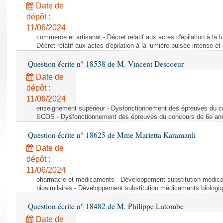
Date de
dépôt :
11/06/2024
commerce et artisanat - Décret relatif aux actes d'épilation à la l
Décret relatif aux actes d'épilation à la lumière pulsée intense et
Question écrite n° 18538 de M. Vincent Descoeur
Date de
dépôt :
11/06/2024
enseignement supérieur - Dysfonctionnement des épreuves du c
ECOS - Dysfonctionnement des épreuves du concours de 6e a
Question écrite n° 18625 de Mme Marietta Karamanli
Date de
dépôt :
11/06/2024
pharmacie et médicaments - Développement substitution médic
biosimilaires - Développement substitution médicaments biologi
Question écrite n° 18482 de M. Philippe Latombe
Date de