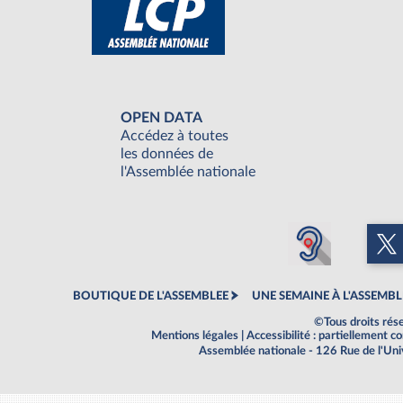
OPEN DATA
Accédez à toutes
les données de
l'Assemblée nationale
BOUTIQUE DE L'ASSEMBLEE
UNE SEMAINE À L'ASSEMBL
©Tous droits rés
Mentions légales
|
Accessibilité : partiellement 
Assemblée nationale - 126 Rue de l'Un