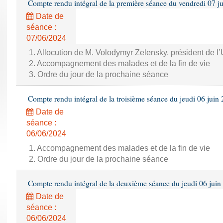
Compte rendu intégral de la première séance du vendredi 07 j
Date de
séance :
07/06/2024
1. Allocution de M. Volodymyr Zelensky, président de l
2. Accompagnement des malades et de la fin de vie
3. Ordre du jour de la prochaine séance
Compte rendu intégral de la troisième séance du jeudi 06 juin
Date de
séance :
06/06/2024
1. Accompagnement des malades et de la fin de vie
2. Ordre du jour de la prochaine séance
Compte rendu intégral de la deuxième séance du jeudi 06 juin
Date de
séance :
06/06/2024