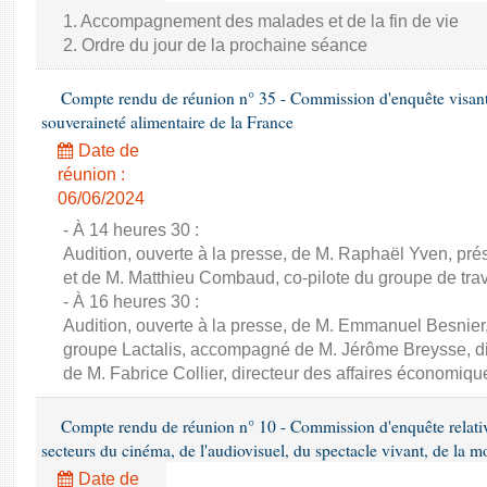
1. Accompagnement des malades et de la fin de vie
2. Ordre du jour de la prochaine séance
Compte rendu de réunion n° 35 - Commission d'enquête visant à 
souveraineté alimentaire de la France
Date de
réunion :
06/06/2024
- À 14 heures 30 :
Audition, ouverte à la presse, de M. Raphaël Yven, prés
et de M. Matthieu Combaud, co-pilote du groupe de trava
- À 16 heures 30 :
Audition, ouverte à la presse, de M. Emmanuel Besnier,
groupe Lactalis, accompagné de M. Jérôme Breysse, dir
de M. Fabrice Collier, directeur des affaires économiqu
Compte rendu de réunion n° 10 - Commission d'enquête relati
secteurs du cinéma, de l'audiovisuel, du spectacle vivant, de la mo
Date de