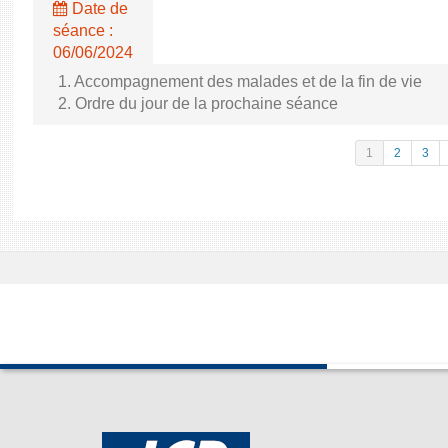
Date de
séance :
06/06/2024
1. Accompagnement des malades et de la fin de vie
2. Ordre du jour de la prochaine séance
1
2
3